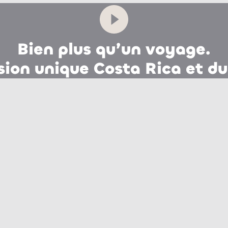
Bien plus qu’un voyage.
ion unique Costa Rica et du