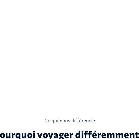
Ce qui nous différencie
ourquoi voyager différemment