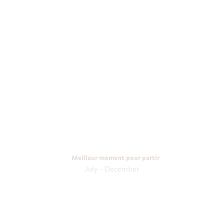
Meilleur moment pour partir
July - December