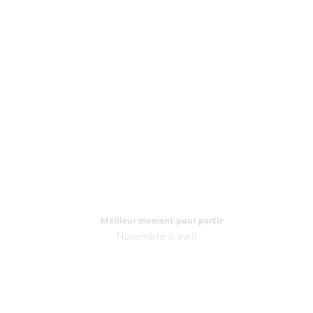
Meilleur moment pour partir
Novembre à avril