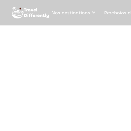
Travel
Nos destinations
Prochains d
Differently