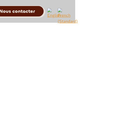
Nous contacter