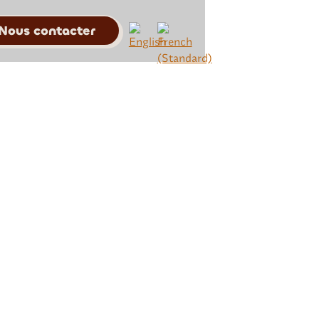
Nous contacter