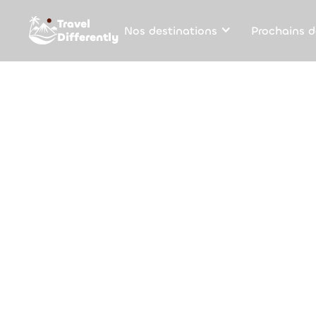
Travel
Nos destinations
Prochains d
Differently