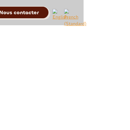
Nous contacter