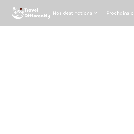
Travel
Nos destinations
Prochains d
Differently