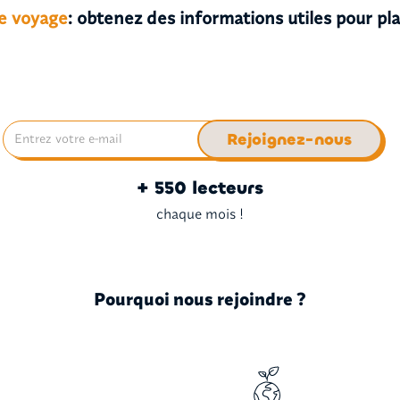
de voyage
: obtenez des informations utiles pour pl
+ 550 lecteurs
chaque mois !
Pourquoi nous rejoindre ?