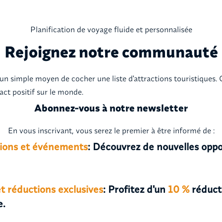
Planification de voyage fluide et personnalisée
Rejoignez notre communauté
n simple moyen de cocher une liste d'attractions touristiques. Ce
pact positif sur le monde.
Abonnez-vous à notre newsletter
En vous inscrivant, vous serez le premier à être informé de :
tions et événements
:
Découvrez de nouvelles oppo
t réductions exclusives
: Profitez d'un
10 %
réduct
e.