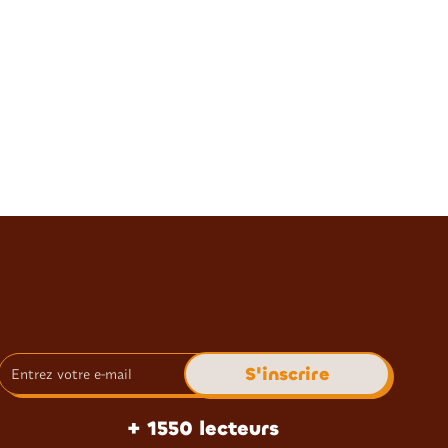
+ 1550 lecteurs