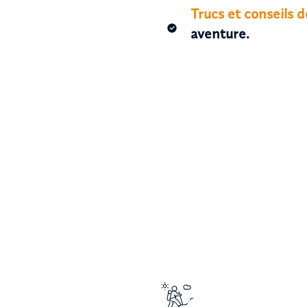
Trucs et conseils 
aventure.