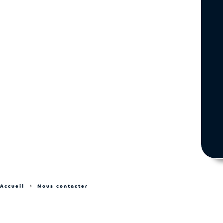
Accueil
Nous contacter