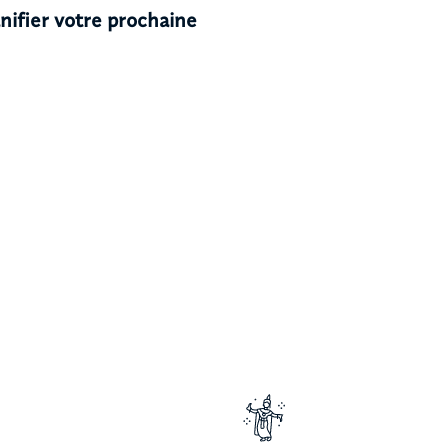
anifier votre prochaine