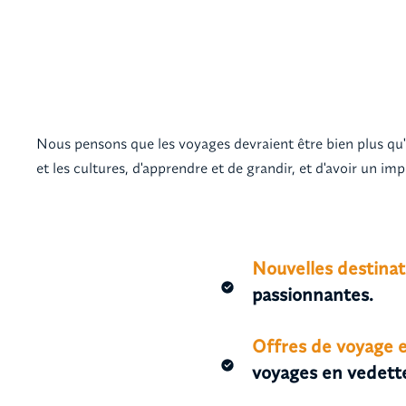
Nous pensons que les voyages devraient être bien plus qu'u
et les cultures, d'apprendre et de grandir, et d'avoir un im
Nouvelles destina
passionnantes.
Offres de voyage e
voyages en vedett