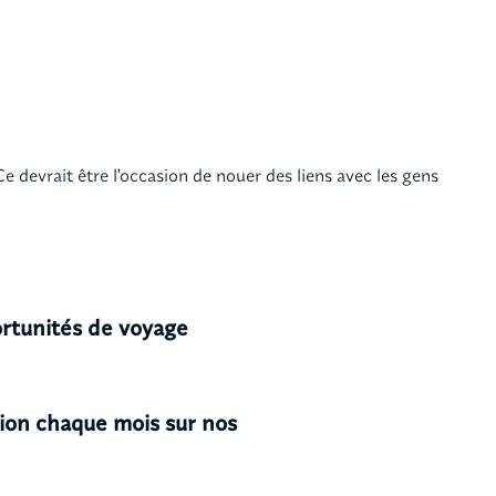
 devrait être l'occasion de nouer des liens avec les gens
rtunités de voyage
ion chaque mois sur nos