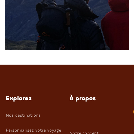
Explorez
À propos
Nos destinations
Personnalisez votre voyage
Notre concept