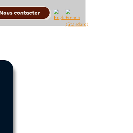
Nous contacter