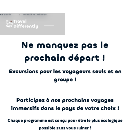
Accueil
Dernière minute
Travel
Differently
Ne manquez pas le
prochain départ !
Excursions pour les voyageurs seuls et en
groupe !
Participez à nos prochains voyages
immersifs dans le pays de votre choix !
Chaque programme est conçu pour être le plus écologique
possible sans vous ruiner !