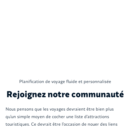
Planification de voyage fluide et personnalisée
Rejoignez notre communauté
Nous pensons que les voyages devraient être bien plus
qu'un simple moyen de cocher une liste d'attractions
touristiques. Ce devrait être l'occasion de nouer des liens