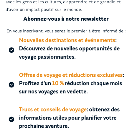
avec les gens et les cultures, d'apprendre et de grandir, et
d'avoir un impact positif sur le monde.
Abonnez-vous à notre newsletter
En vous inscrivant, vous serez le premier à être informé de :
Nouvelles destinations et événements
:
Découvrez de nouvelles opportunités de
voyage passionnantes.
Offres de voyage et réductions exclusives
:
Profitez d'un
10 %
réduction chaque mois
sur nos voyages en vedette.
Trucs et conseils de voyage
: obtenez des
informations utiles pour planifier votre
prochaine aventure.