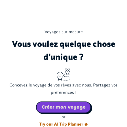
Voyages sur mesure
Vous voulez quelque chose
d'unique ?
Concevez le voyage de vos rêves avec nous. Partagez vos
préférences !
Créer mon voyage
or
Try our AI Trip Planner 🔥