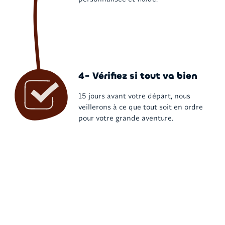
4- Vérifiez si tout va bien
15 jours avant votre départ, nous
veillerons à ce que tout soit en ordre
pour votre grande aventure.