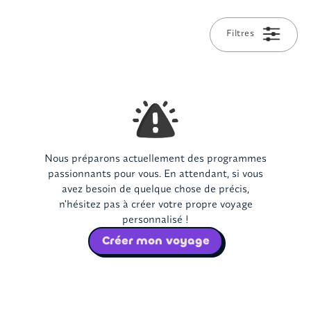
Filtres
Nous préparons actuellement des programmes
passionnants pour vous. En attendant, si vous
avez besoin de quelque chose de précis,
n'hésitez pas à créer votre propre voyage
personnalisé !
Créer mon voyage