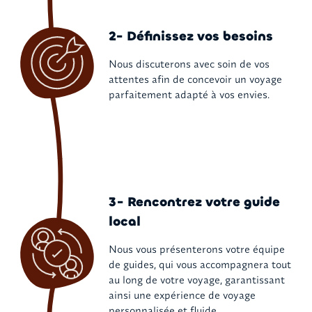
2- Définissez vos besoins
Nous discuterons avec soin de vos
attentes afin de concevoir un voyage
parfaitement adapté à vos envies.
3- Rencontrez votre guide
local
Nous vous présenterons votre équipe
de guides, qui vous accompagnera tout
au long de votre voyage, garantissant
ainsi une expérience de voyage
personnalisée et fluide.