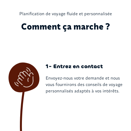
Planification de voyage fluide et personnalisée
Comment ça marche ?
1- Entrez en contact
Envoyez-nous votre demande et nous
vous fournirons des conseils de voyage
personnalisés adaptés à vos intérêts.