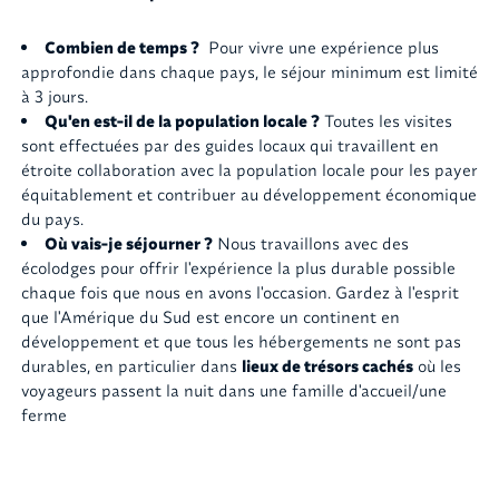
Combien de temps ?
Pour vivre une expérience plus
approfondie dans chaque pays, le séjour minimum est limité
à 3 jours.
Qu'en est-il de la population locale ?
Toutes les visites
sont effectuées par des guides locaux qui travaillent en
étroite collaboration avec la population locale pour les payer
équitablement et contribuer au développement économique
du pays.
Où vais-je séjourner ?
Nous travaillons avec des
écolodges pour offrir l'expérience la plus durable possible
chaque fois que nous en avons l'occasion. Gardez à l'esprit
que l'Amérique du Sud est encore un continent en
développement et que tous les hébergements ne sont pas
durables, en particulier dans
lieux de trésors cachés
où les
voyageurs passent la nuit dans une famille d'accueil/une
ferme