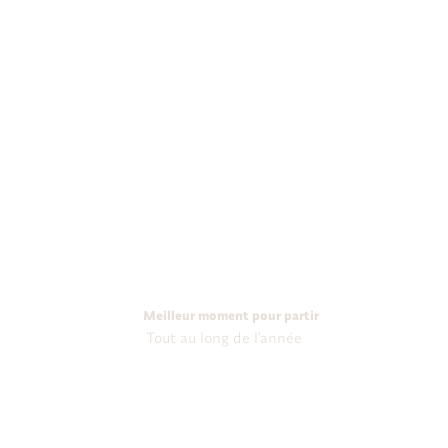
Meilleur moment pour partir
Tout au long de l'année