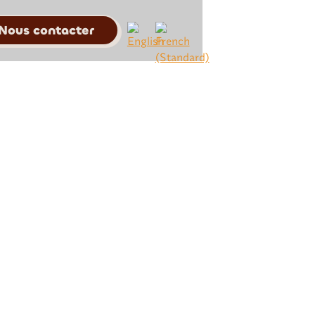
Nous contacter