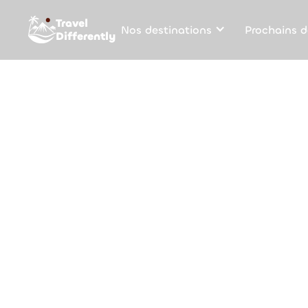
Travel
Nos destinations
Prochains d
Differently