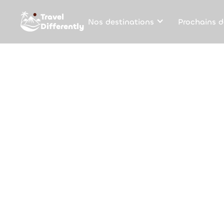
Travel
Nos destinations
Prochains d
Differently