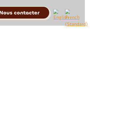
Nous contacter