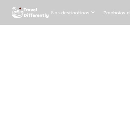
Travel
Nos destinations
Prochains d
Differently