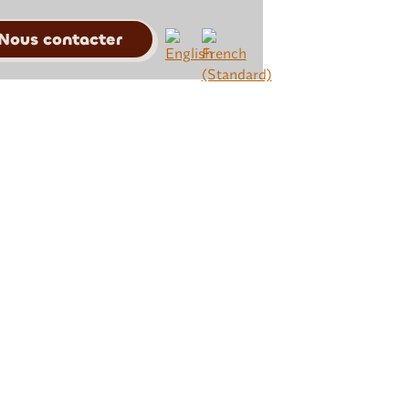
Nous contacter