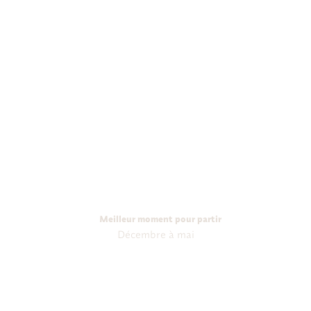
Meilleur moment pour partir
Décembre à mai