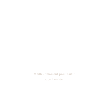
Meilleur moment pour partir
Toute l'année