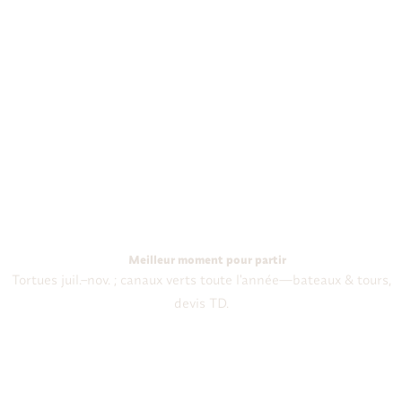
Meilleur moment pour partir
Tortues juil.–nov. ; canaux verts toute l'année—bateaux & tours,
devis TD.