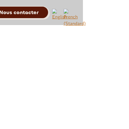
Nous contacter