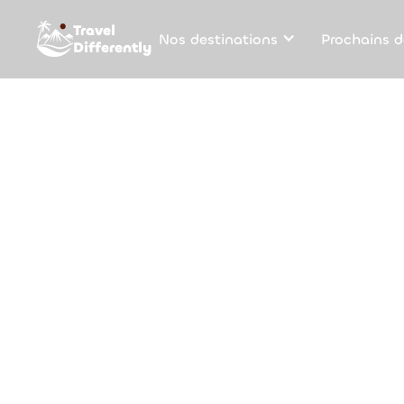
Travel
Nos destinations
Prochains d
Differently