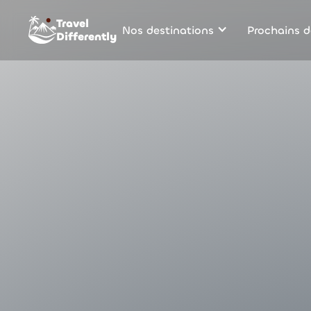
Travel
Nos destinations
Prochains d
Differently