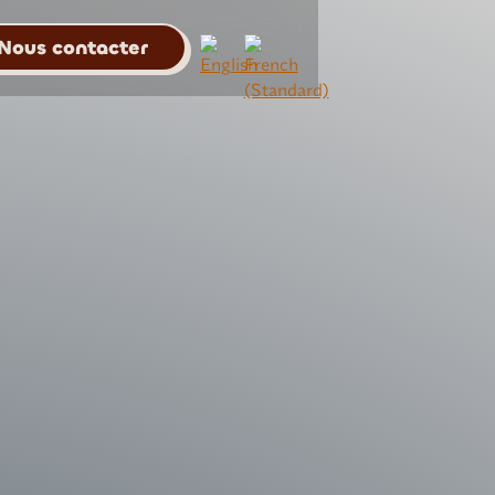
Nous contacter