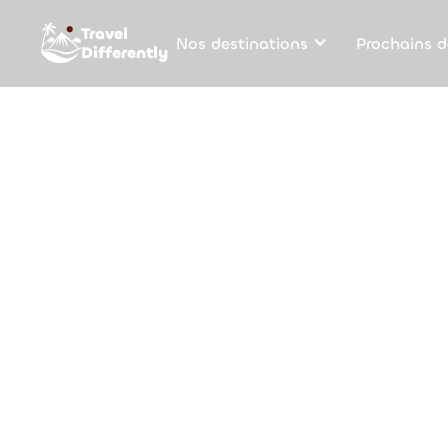
Travel
Nos destinations
Prochains d
Differently