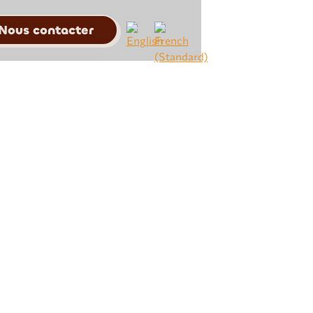
Nous contacter