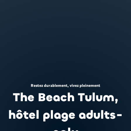
Restez durablement, vivez pleinement
The Beach Tulum,
hôtel plage adults-