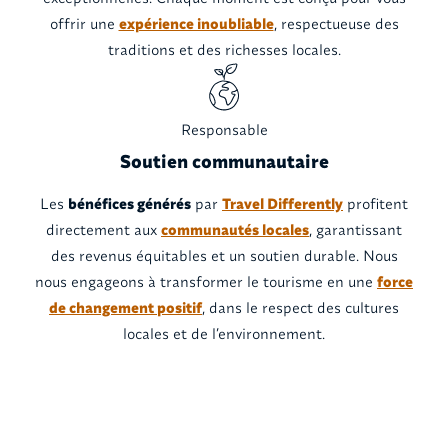
offrir une
expérience inoubliable
, respectueuse des
traditions et des richesses locales.
Responsable
Soutien communautaire
Les
bénéfices générés
par
Travel Differently
profitent
directement aux
communautés locales
, garantissant
des revenus équitables et un soutien durable. Nous
nous engageons à transformer le tourisme en une
force
de changement positif
, dans le respect des cultures
locales et de l’environnement.