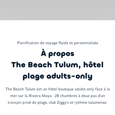
Planification de voyage fluide et personnalisée
À propos
The Beach Tulum, hôtel
plage adults-only
The Beach Tulum est un hôtel boutique adults-only face à la
mer sur la Riviera Maya : 28 chambres à deux pas d'un
tronçon privé de plage, club Ziggy's et rythme tulumense.