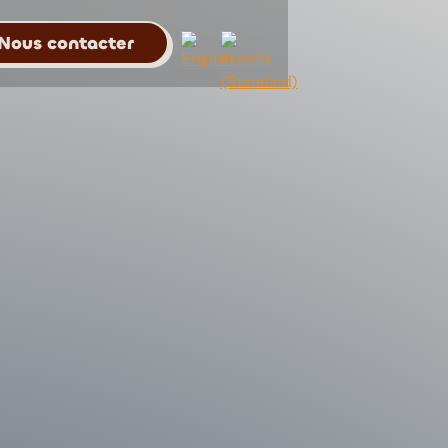
Nous contacter