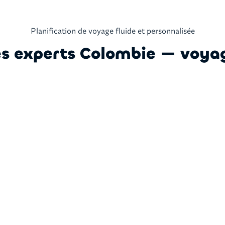
Planification de voyage fluide et personnalisée
s experts Colombie — voya