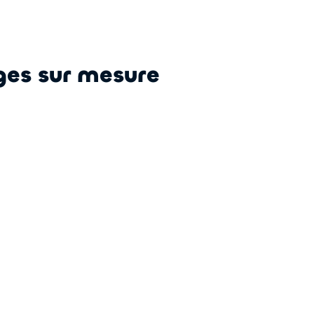
ges sur mesure