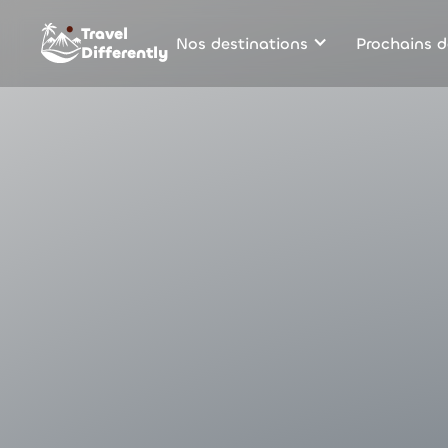
Travel
Nos destinations
Prochains d
Differently