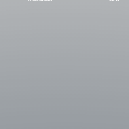
communautaires
Nativo