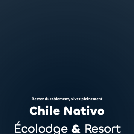
Restez durablement, vivez pleinement
Chile Nativo
Écolodge
&
Resort