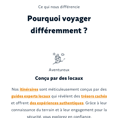
Ce qui nous différencie
Pourquoi voyager
différemment ?
Aventureux
Conçu par des locaux
Nos
itinéraires
sont méticuleusement conçus par des
guides experts locaux
qui révèlent des
trésors cachés
et offrent
des expériences authentiques
. Grâce à leur
connaissance du terrain et à leur engagement pour la
sécurité, vous explorez en confiance.