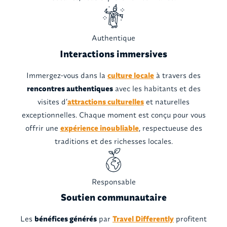
Authentique
Interactions immersives
Immergez-vous dans la
culture locale
à travers des
rencontres authentiques
avec les habitants et des
visites d’
attractions culturelles
et naturelles
exceptionnelles. Chaque moment est conçu pour vous
offrir une
expérience inoubliable
, respectueuse des
traditions et des richesses locales.
Responsable
Soutien communautaire
Les
bénéfices générés
par
Travel Differently
profitent