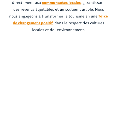
directement aux
communautés locales
, garantissant
des revenus équitables et un soutien durable. Nous
nous engageons à transformer le tourisme en une
force
de changement positif
, dans le respect des cultures
locales et de l’environnement.