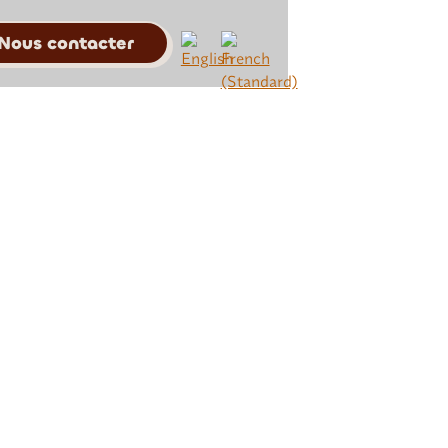
Nous contacter