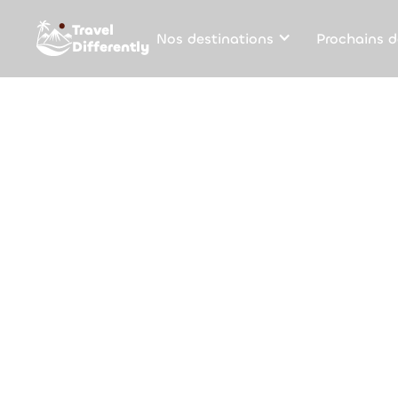
Travel
Nos destinations
Prochains d
Differently