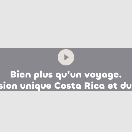
Bien plus qu’un voyage.
ion unique Costa Rica et du