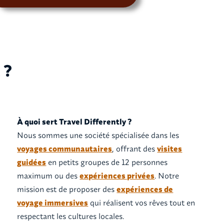
 ?
À quoi sert Travel Differently ?
Nous sommes une société spécialisée dans les
voyages communautaires
, offrant des
visites
guidées
en petits groupes de 12 personnes
maximum ou des
expériences privées
. Notre
mission est de proposer des
expériences de
voyage immersives
qui réalisent vos rêves tout en
respectant les cultures locales.‍