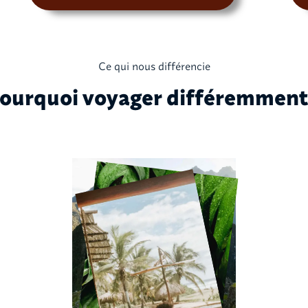
Ce qui nous différencie
ourquoi voyager différemment