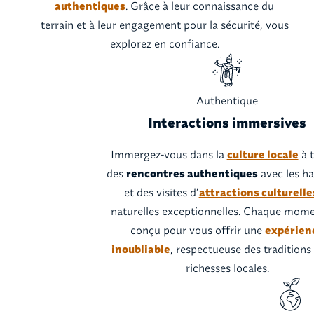
authentiques
. Grâce à leur connaissance du
terrain et à leur engagement pour la sécurité, vous
explorez en confiance.
Authentique
Interactions immersives
Immergez-vous dans la
culture locale
à t
des
rencontres authentiques
avec les ha
et des visites d’
attractions culturelle
naturelles exceptionnelles. Chaque mome
conçu pour vous offrir une
expérien
inoubliable
, respectueuse des traditions
richesses locales.