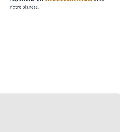
notre planète.