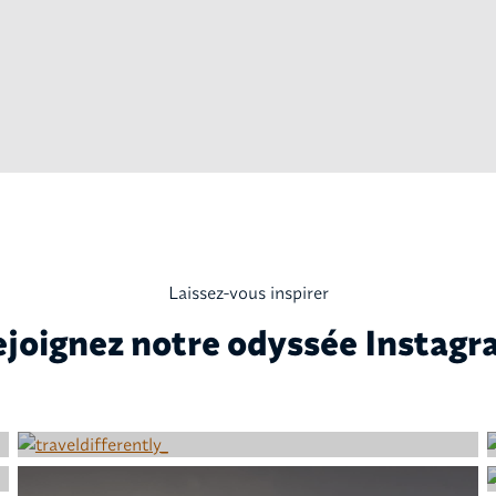
Laissez-vous inspirer
joignez notre odyssée Instag