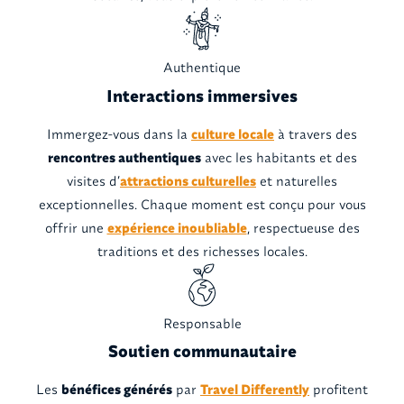
Authentique
Interactions immersives
Immergez-vous dans la
culture locale
à travers des
rencontres authentiques
avec les habitants et des
visites d’
attractions culturelles
et naturelles
exceptionnelles. Chaque moment est conçu pour vous
offrir une
expérience inoubliable
, respectueuse des
traditions et des richesses locales.
Responsable
Soutien communautaire
Les
bénéfices générés
par
Travel Differently
profitent