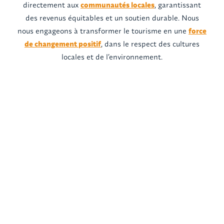
directement aux
communautés locales
, garantissant
des revenus équitables et un soutien durable. Nous
nous engageons à transformer le tourisme en une
force
de changement positif
, dans le respect des cultures
locales et de l’environnement.