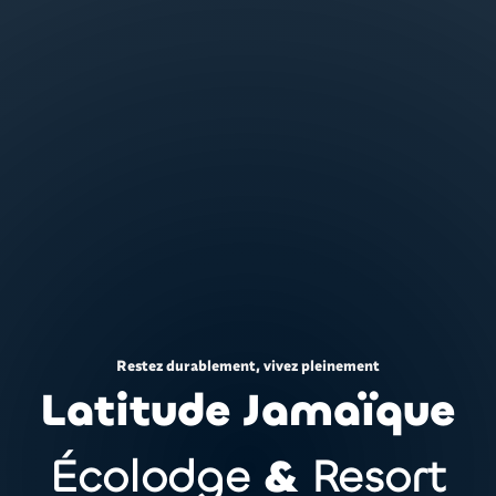
Restez durablement, vivez pleinement
Latitude Jamaïque
Écolodge
&
Resort