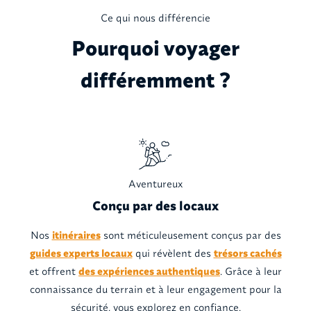
Ce qui nous différencie
Pourquoi voyager
différemment ?
Aventureux
Conçu par des locaux
Nos
itinéraires
sont méticuleusement conçus par des
guides experts locaux
qui révèlent des
trésors cachés
et offrent
des expériences authentiques
. Grâce à leur
connaissance du terrain et à leur engagement pour la
sécurité, vous explorez en confiance.