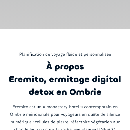
Planification de voyage fluide et personnalisée
À propos
Eremito, ermitage digital
detox en Ombrie
Eremito est un « monastery-hotel » contemporain en
Ombrie méridionale pour voyageurs en quête de silence
numérique : cellules de pierre, réfectoire végétarien aux
chandelles, spa dans la roche, vue réserve UNESCO.