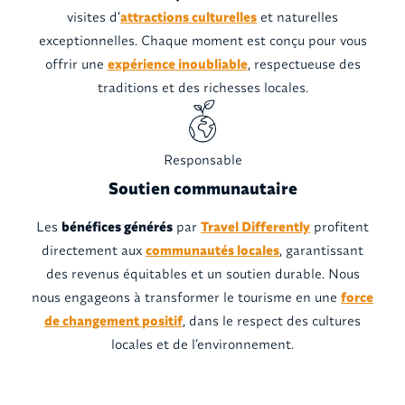
visites d’
attractions culturelles
et naturelles
exceptionnelles. Chaque moment est conçu pour vous
offrir une
expérience inoubliable
, respectueuse des
traditions et des richesses locales.
Responsable
Soutien communautaire
Les
bénéfices générés
par
Travel Differently
profitent
directement aux
communautés locales
, garantissant
des revenus équitables et un soutien durable. Nous
nous engageons à transformer le tourisme en une
force
de changement positif
, dans le respect des cultures
locales et de l’environnement.