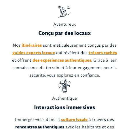
Aventureux
Conçu par des locaux
Nos
itinéraires
sont méticuleusement conçus par des
guides experts locaux
qui révèlent des
trésors cachés
et offrent
des expériences authentiques
. Grâce à leur
connaissance du terrain et à leur engagement pour la
sécurité, vous explorez en confiance.
Authentique
Interactions immersives
Immergez-vous dans la
culture locale
à travers des
rencontres authentiques
avec les habitants et des