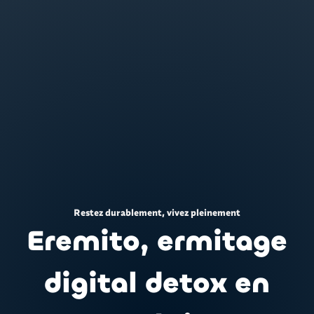
Restez durablement, vivez pleinement
Eremito, ermitage
digital detox en