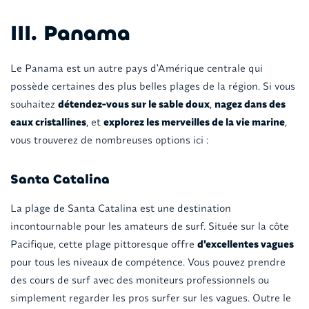
III. Panama
Le Panama est un autre pays d'Amérique centrale qui
possède certaines des plus belles plages de la région. Si vous
souhaitez
détendez-vous sur le sable doux
,
nagez dans des
eaux cristallines
, et
explorez les merveilles de la vie marine
,
vous trouverez de nombreuses options ici :
Santa Catalina
La plage de Santa Catalina est une destination
incontournable pour les amateurs de surf. Située sur la côte
Pacifique, cette plage pittoresque offre
d'excellentes vagues
pour tous les niveaux de compétence. Vous pouvez prendre
des cours de surf avec des moniteurs professionnels ou
simplement regarder les pros surfer sur les vagues. Outre le