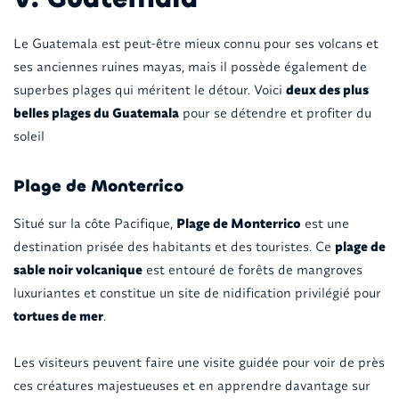
Le Guatemala est peut-être mieux connu pour ses volcans et
ses anciennes ruines mayas, mais il possède également de
superbes plages qui méritent le détour. Voici
deux des plus
belles plages du Guatemala
pour se détendre et profiter du
soleil
Plage de Monterrico
Situé sur la côte Pacifique,
Plage de Monterrico
est une
destination prisée des habitants et des touristes. Ce
plage de
sable noir volcanique
est entouré de forêts de mangroves
luxuriantes et constitue un site de nidification privilégié pour
tortues de mer
.
Les visiteurs peuvent faire une visite guidée pour voir de près
ces créatures majestueuses et en apprendre davantage sur