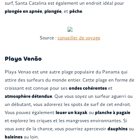
surf, Santa Catalina est également un endroit idéal pour
plongée en apnée
,
plongée
, et
pêche
.
Source :
conseiller de voyage
Playa Venão
Playa Venao est une autre plage populaire du Panama qui
attire des surfeurs du monde entier. Cette plage en forme de
croissant est connue pour ses
ondes cohérentes
et
atmosphère détendue
. Que vous soyez un surfeur aguerri ou
un débutant, vous adorerez les spots de surf de cet endroit.
Vous pouvez également
louer un kayak
ou
planche à pagaie
et explorez les criques et les mangroves environnantes. Si
vous avez de la chance, vous pourriez apercevoir
dauphins
ou
baleines
au loin.