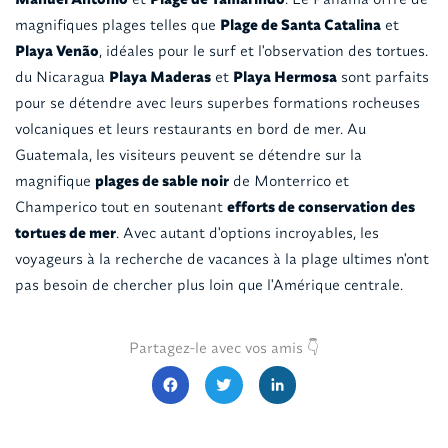
magnifiques plages telles que
Plage de Santa Catalina
et
Playa Venão
, idéales pour le surf et l'observation des tortues.
du Nicaragua
Playa Maderas
et
Playa Hermosa
sont parfaits
pour se détendre avec leurs superbes formations rocheuses
volcaniques et leurs restaurants en bord de mer. Au
Guatemala, les visiteurs peuvent se détendre sur la
magnifique
plages de sable noir
de Monterrico et
Champerico tout en soutenant
efforts de conservation des
tortues de mer
. Avec autant d'options incroyables, les
voyageurs à la recherche de vacances à la plage ultimes n'ont
pas besoin de chercher plus loin que l'Amérique centrale.
Partagez-le avec vos amis 👇