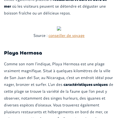
mer
où les visiteurs peuvent se détendre et déguster une
boisson fraîche ou un délicieux repas.
Source :
conseiller de voyage
Playa Hermosa
Comme son nom l'indique, Playa Hermosa est une plage
vraiment magnifique. Situé à quelques kilomètres de la ville
de San Juan del Sur, au Nicaragua, c'est un endroit idéal pour
nager, bronzer et surfer. L'un des
caractéristiques uniques
de
cette plage se trouve la variété de la faune que l'on peut y
observer, notamment des singes hurleurs, des iguanes et
diverses espèces d'oiseaux. Vous trouverez également
plusieurs restaurants et hébergements en bord de mer, ce