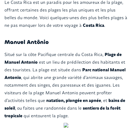
Le Costa Rica est un paradis pour les amoureux de la plage,
offrant certaines des plages les plus uniques et les plus
belles du monde. Voici quelques-unes des plus belles plages à
ne pas manquer lors de votre voyage à
Costa Rica
.
Manuel Antônio
Situé sur la côte Pacifique centrale du Costa Rica,
Plage de
Manuel Antonio
est un lieu de prédilection des habitants et
des touristes. La plage est située dans
Parc national Manuel
Antonio
, qui abrite une grande variété d'animaux sauvages,
notamment des singes, des paresseux et des iguanes. Les
visiteurs de la plage Manuel Antonio peuvent profiter
d'activités telles que
natation, plongée en apnée
, et
bains de
soleil
, ou faites une randonnée dans le
sentiers de la forêt
tropicale
qui entourent la plage.