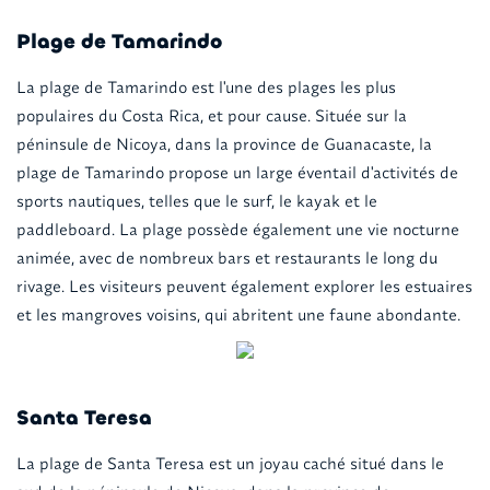
Plage de Tamarindo
La plage de Tamarindo est l'une des plages les plus
populaires du Costa Rica, et pour cause. Située sur la
péninsule de Nicoya, dans la province de Guanacaste, la
plage de Tamarindo propose un large éventail d'activités de
sports nautiques, telles que le surf, le kayak et le
paddleboard. La plage possède également une vie nocturne
animée, avec de nombreux bars et restaurants le long du
rivage. Les visiteurs peuvent également explorer les estuaires
et les mangroves voisins, qui abritent une faune abondante.
Santa Teresa
La plage de Santa Teresa est un joyau caché situé dans le