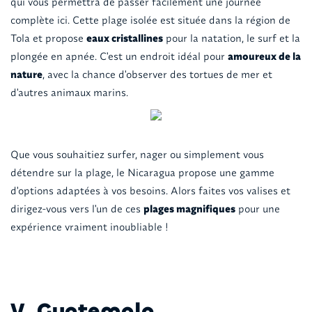
qui vous permettra de passer facilement une journée
complète ici. Cette plage isolée est située dans la région de
Tola et propose
eaux cristallines
pour la natation, le surf et la
plongée en apnée. C'est un endroit idéal pour
amoureux de la
nature
, avec la chance d'observer des tortues de mer et
d'autres animaux marins.
Que vous souhaitiez surfer, nager ou simplement vous
détendre sur la plage, le Nicaragua propose une gamme
d'options adaptées à vos besoins. Alors faites vos valises et
dirigez-vous vers l'un de ces
plages magnifiques
pour une
expérience vraiment inoubliable !
V. Guatemala