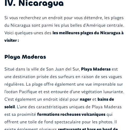
IV. Nicaragua
Si vous recherchez un endroit pour vous détendre, les plages
du Nicaragua sont parmi les plus belles d'Amérique centrale.
Voici quelques-unes des
les meilleures plages du Nicaragua à
visiter :
Playa Maderas
Situé dans la ville de San Juan del Sur,
Playa Maderas
est
une destination prisée des surfeurs en raison de ses vagues
régulières. La plage offre également une vue imprenable sur
l'océan Pacifique et est entourée d'une végétation luxuriante.
C'est également un endroit idéal pour
nager
et
bains de
soleil
. L'une des caractéristiques uniques de Playa Maderas
est sa proximité
formations rocheuses volcaniques
qui
offrent une toile de fond spectaculaire pour les photos. Il
existe également plusieurs
restaurants et bars en bord de