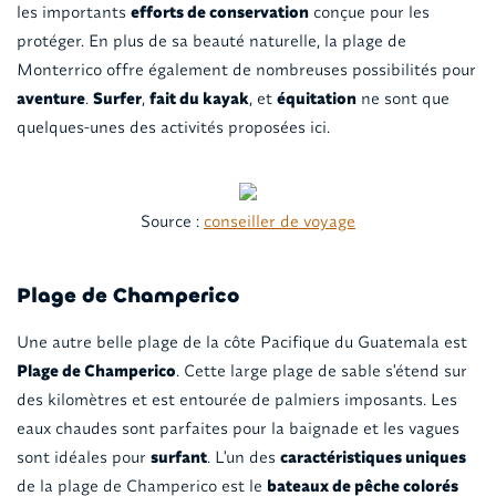
les importants
efforts de conservation
conçue pour les
protéger. En plus de sa beauté naturelle, la plage de
Monterrico offre également de nombreuses possibilités pour
aventure
.
Surfer
,
fait du kayak
, et
équitation
ne sont que
quelques-unes des activités proposées ici.
Source :
conseiller de voyage
Plage de Champerico
Une autre belle plage de la côte Pacifique du Guatemala est
Plage de Champerico
. Cette large plage de sable s'étend sur
des kilomètres et est entourée de palmiers imposants. Les
eaux chaudes sont parfaites pour la baignade et les vagues
sont idéales pour
surfant
. L'un des
caractéristiques uniques
de la plage de Champerico est le
bateaux de pêche colorés