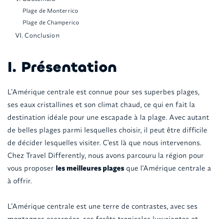
Plage de Monterrico
Plage de Champerico
VI. Conclusion
I. Présentation
L'Amérique centrale est connue pour ses superbes plages,
ses eaux cristallines et son climat chaud, ce qui en fait la
destination idéale pour une escapade à la plage. Avec autant
de belles plages parmi lesquelles choisir, il peut être difficile
de décider lesquelles visiter. C'est là que nous intervenons.
Chez Travel Differently, nous avons parcouru la région pour
vous proposer
les meilleures plages
que l'Amérique centrale a
à offrir. ‍
L'Amérique centrale est une terre de contrastes, avec ses
montagnes escarpées, ses forêts tropicales luxuriantes et