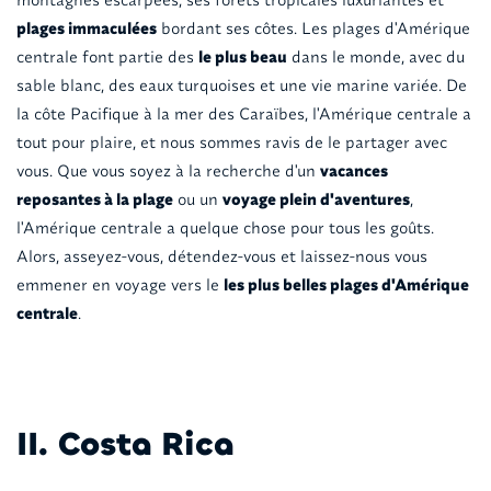
plages immaculées
bordant ses côtes. Les plages d'Amérique
centrale font partie des
le plus beau
dans le monde, avec du
sable blanc, des eaux turquoises et une vie marine variée. De
la côte Pacifique à la mer des Caraïbes, l'Amérique centrale a
tout pour plaire, et nous sommes ravis de le partager avec
vous. Que vous soyez à la recherche d'un
vacances
reposantes à la plage
ou un
voyage plein d'aventures
,
l'Amérique centrale a quelque chose pour tous les goûts.
Alors, asseyez-vous, détendez-vous et laissez-nous vous
emmener en voyage vers le
les plus belles plages d'Amérique
centrale
.
II. Costa Rica