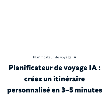
Planificateur de voyage IA
Planificateur de voyage IA :
créez un itinéraire
personnalisé en 3–5 minutes