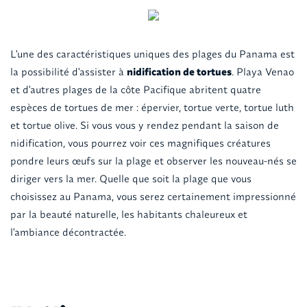
L'une des caractéristiques uniques des plages du Panama est
la possibilité d'assister à
nidification de tortues
. Playa Venao
et d'autres plages de la côte Pacifique abritent quatre
espèces de tortues de mer : épervier, tortue verte, tortue luth
et tortue olive. Si vous vous y rendez pendant la saison de
nidification, vous pourrez voir ces magnifiques créatures
pondre leurs œufs sur la plage et observer les nouveau-nés se
diriger vers la mer. Quelle que soit la plage que vous
choisissez au Panama, vous serez certainement impressionné
par la beauté naturelle, les habitants chaleureux et
l'ambiance décontractée.