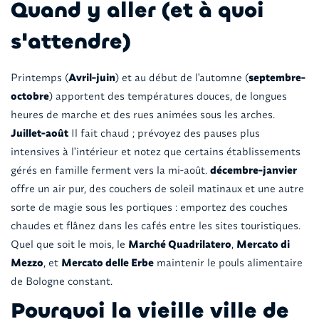
Quand y aller (et à quoi
s'attendre)
Printemps (
Avril-juin
) et au début de l'automne (
septembre-
octobre
) apportent des températures douces, de longues
heures de marche et des rues animées sous les arches.
Juillet-août
Il fait chaud ; prévoyez des pauses plus
intensives à l'intérieur et notez que certains établissements
gérés en famille ferment vers la mi-août.
décembre-janvier
offre un air pur, des couchers de soleil matinaux et une autre
sorte de magie sous les portiques : emportez des couches
chaudes et flânez dans les cafés entre les sites touristiques.
Quel que soit le mois, le
Marché Quadrilatero
,
Mercato di
Mezzo
, et
Mercato delle Erbe
maintenir le pouls alimentaire
de Bologne constant.
Pourquoi la vieille ville de