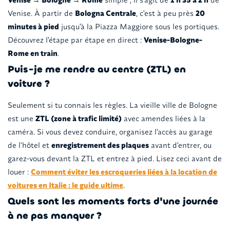
Venise. À partir de
Bologna Centrale
, c'est à peu près
20
minutes à pied
jusqu'à la Piazza Maggiore sous les portiques.
Découvrez l'étape par étape en direct :
Venise-Bologne-
Rome en train
.
Puis-je me rendre au centre (ZTL) en
voiture ?
Seulement si tu connais les règles. La vieille ville de Bologne
est une
ZTL (zone à trafic limité)
avec amendes liées à la
caméra. Si vous devez conduire, organisez l'accès au garage
de l'hôtel et
enregistrement des plaques
avant d'entrer, ou
garez-vous devant la ZTL et entrez à pied. Lisez ceci avant de
louer :
Comment éviter les escroqueries liées à la location de
voitures en Italie : le guide ultime
.
Quels sont les moments forts d'une journée
à ne pas manquer ?