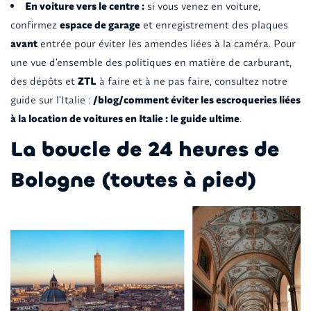
En voiture vers le centre :
si vous venez en voiture,
confirmez
espace de garage
et enregistrement des plaques
avant
entrée pour éviter les amendes liées à la caméra. Pour
une vue d'ensemble des politiques en matière de carburant,
des dépôts et
ZTL
à faire et à ne pas faire, consultez notre
guide sur l'Italie :
/blog/comment éviter les escroqueries liées
à la location de voitures en Italie : le guide ultime
.
La boucle de 24 heures de
Bologne (toutes à pied)