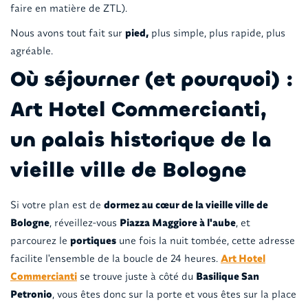
faire en matière de ZTL).
Nous avons tout fait sur
pied,
plus simple, plus rapide, plus
agréable.
Où séjourner (et pourquoi) :
Art Hotel Commercianti,
un palais historique de la
vieille ville de Bologne
Si votre plan est de
dormez au cœur de la vieille ville de
Bologne
, réveillez-vous
Piazza Maggiore à l'aube
, et
parcourez le
portiques
une fois la nuit tombée, cette adresse
facilite l'ensemble de la boucle de 24 heures.
Art Hotel
Commercianti
se trouve juste à côté du
Basilique San
Petronio
, vous êtes donc sur la porte et vous êtes sur la place