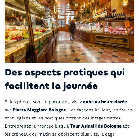
Des aspects pratiques qui
facilitent la journée
Si les photos sont importantes, visez
aube ou heure dorée
sur
Piazza Maggiore Bologne
. Les façades brillent, les foules
sont légères et les portiques offrent des images nettes.
Entreprenez la montée jusqu'à
Tour Asinelli de Bologne
tôt ;
les créneaux du matin se déplacent plus vite, la cage