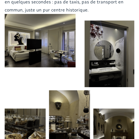
en quelques secondes : pas de taxis, pas de transport en
commun, juste un pur centre historique.