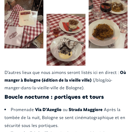
D'autres lieux que nous aimons seront listés ici en direct :
Où
manger à Bologne (édition de la vieille ville)
(/blog/où-
manger-dans-la-vieille-ville de Bologne).
Boucle nocturne : portiques et tours
Promenade
Via D'Azeglio
ou
Strada Maggiore
Après la
tombée de la nuit, Bologne se sent cinématographique et en
sécurité sous les portiques.