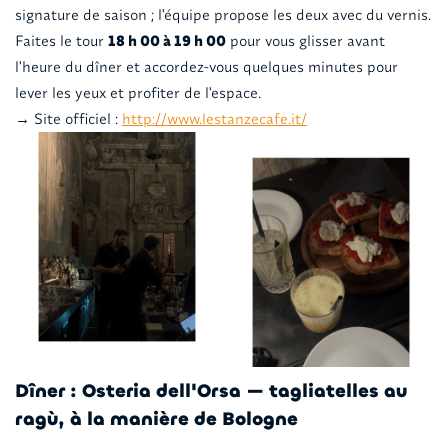
signature de saison ; l'équipe propose les deux avec du vernis.
Faites le tour
18 h 00 à 19 h 00
pour vous glisser avant
l'heure du dîner et accordez-vous quelques minutes pour
lever les yeux et profiter de l'espace.
→ Site officiel :
http://www.lestanzecafe.it/
Dîner : Osteria dell'Orsa — tagliatelles au
ragù, à la manière de Bologne