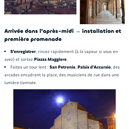
Arrivée dans l'après-midi → installation et
première promenade
S'enregistrer
, rincez rapidement (à la vapeur si vous en
avez) et sortez
Piazza Maggiore
.
Faites un tour lent :
San Petronio
,
Palais d'Accursio
, des
arcades encadrant la place, des musiciens de rue dans une
lumière tamisée.