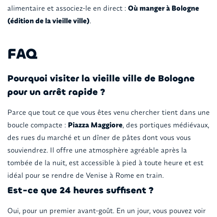
alimentaire et associez-le en direct :
Où manger à Bologne
(édition de la vieille ville)
.
FAQ
Pourquoi visiter la vieille ville de Bologne
pour un arrêt rapide ?
Parce que tout ce que vous êtes venu chercher tient dans une
boucle compacte :
Piazza Maggiore
, des portiques médiévaux,
des rues du marché et un dîner de pâtes dont vous vous
souviendrez. Il offre une atmosphère agréable après la
tombée de la nuit, est accessible à pied à toute heure et est
idéal pour se rendre de Venise à Rome en train.
Est-ce que 24 heures suffisent ?
Oui, pour un premier avant-goût. En un jour, vous pouvez voir