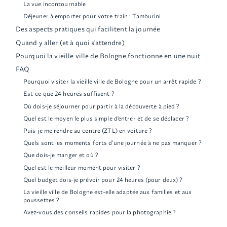
La vue incontournable
Déjeuner à emporter pour votre train : Tamburini
Des aspects pratiques qui facilitent la journée
Quand y aller (et à quoi s'attendre)
Pourquoi la vieille ville de Bologne fonctionne en une nuit
FAQ
Pourquoi visiter la vieille ville de Bologne pour un arrêt rapide ?
Est-ce que 24 heures suffisent ?
Où dois-je séjourner pour partir à la découverte à pied ?
Quel est le moyen le plus simple d'entrer et de se déplacer ?
Puis-je me rendre au centre (ZTL) en voiture ?
Quels sont les moments forts d'une journée à ne pas manquer ?
Que dois-je manger et où ?
Quel est le meilleur moment pour visiter ?
Quel budget dois-je prévoir pour 24 heures (pour deux) ?
La vieille ville de Bologne est-elle adaptée aux familles et aux
poussettes ?
Avez-vous des conseils rapides pour la photographie ?