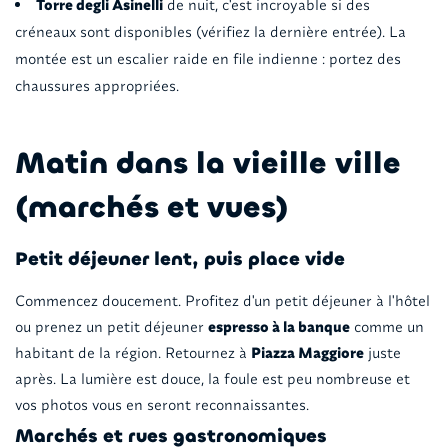
Torre degli Asinelli
de nuit, c'est incroyable si des
créneaux sont disponibles (vérifiez la dernière entrée). La
montée est un escalier raide en file indienne : portez des
chaussures appropriées.
Matin dans la vieille ville
(marchés et vues)
Petit déjeuner lent, puis place vide
Commencez doucement. Profitez d'un petit déjeuner à l'hôtel
ou prenez un petit déjeuner
espresso à la banque
comme un
habitant de la région. Retournez à
Piazza Maggiore
juste
après. La lumière est douce, la foule est peu nombreuse et
vos photos vous en seront reconnaissantes.
Marchés et rues gastronomiques