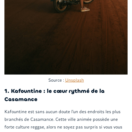
Source :
Unsplash
1. Kafountine : le cœur rythmé de la
Casamance
Kafountine est sans aucun doute l'un des endroits les plus
branchés de Casamance. Cette ville animée possède une
forte culture reggae, alors ne soyez pas surpris si vous vous