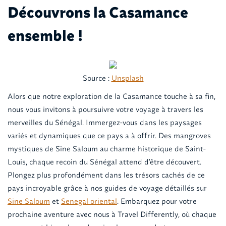
Découvrons la Casamance
ensemble !
Source :
Unsplash
Alors que notre exploration de la Casamance touche à sa fin,
nous vous invitons à poursuivre votre voyage à travers les
merveilles du Sénégal. Immergez-vous dans les paysages
variés et dynamiques que ce pays a à offrir. Des mangroves
mystiques de Sine Saloum au charme historique de Saint-
Louis, chaque recoin du Sénégal attend d'être découvert.
Plongez plus profondément dans les trésors cachés de ce
pays incroyable grâce à nos guides de voyage détaillés sur
Sine Saloum
et
Senegal oriental
. Embarquez pour votre
prochaine aventure avec nous à Travel Differently, où chaque