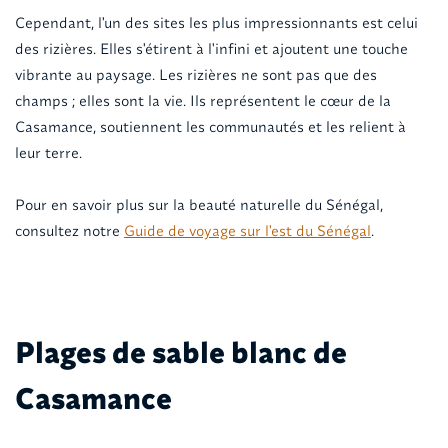
Cependant, l'un des sites les plus impressionnants est celui
des rizières. Elles s'étirent à l'infini et ajoutent une touche
vibrante au paysage. Les rizières ne sont pas que des
champs ; elles sont la vie. Ils représentent le cœur de la
Casamance, soutiennent les communautés et les relient à
leur terre.
Pour en savoir plus sur la beauté naturelle du Sénégal,
consultez notre
Guide de voyage sur l'est du Sénégal
.
Plages de sable blanc de
Casamance