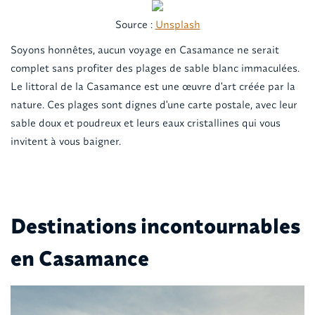
Source :
Unsplash
Soyons honnêtes, aucun voyage en Casamance ne serait
complet sans profiter des plages de sable blanc immaculées.
Le littoral de la Casamance est une œuvre d'art créée par la
nature. Ces plages sont dignes d'une carte postale, avec leur
sable doux et poudreux et leurs eaux cristallines qui vous
invitent à vous baigner.
Destinations incontournables
en Casamance