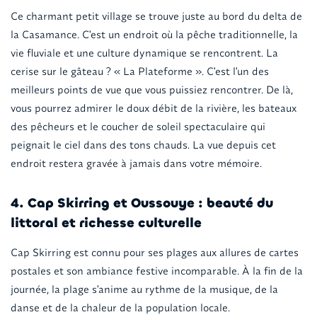
Ce charmant petit village se trouve juste au bord du delta de
la Casamance. C'est un endroit où la pêche traditionnelle, la
vie fluviale et une culture dynamique se rencontrent. La
cerise sur le gâteau ? « La Plateforme ». C'est l'un des
meilleurs points de vue que vous puissiez rencontrer. De là,
vous pourrez admirer le doux débit de la rivière, les bateaux
des pêcheurs et le coucher de soleil spectaculaire qui
peignait le ciel dans des tons chauds. La vue depuis cet
endroit restera gravée à jamais dans votre mémoire.
4. Cap Skirring et Oussouye : beauté du
littoral et richesse culturelle
Cap Skirring est connu pour ses plages aux allures de cartes
postales et son ambiance festive incomparable. À la fin de la
journée, la plage s'anime au rythme de la musique, de la
danse et de la chaleur de la population locale.