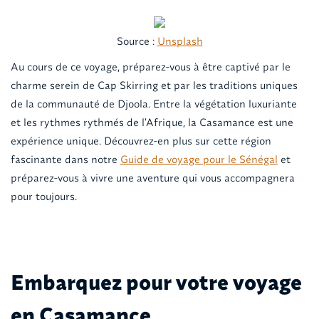
Source :
Unsplash
Au cours de ce voyage, préparez-vous à être captivé par le
charme serein de Cap Skirring et par les traditions uniques
de la communauté de Djoola. Entre la végétation luxuriante
et les rythmes rythmés de l'Afrique, la Casamance est une
expérience unique. Découvrez-en plus sur cette région
fascinante dans notre
Guide de voyage pour le Sénégal
et
préparez-vous à vivre une aventure qui vous accompagnera
pour toujours.
Embarquez pour votre voyage
en Casamance