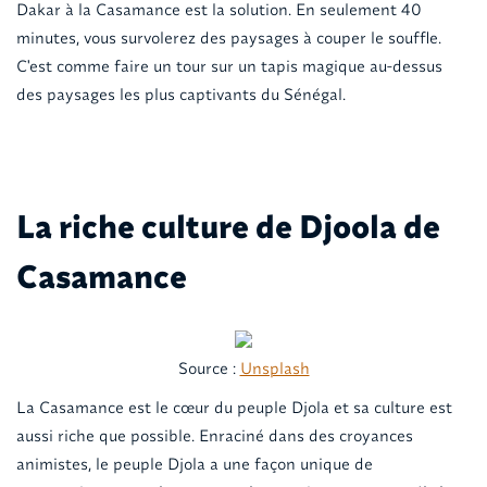
Dakar à la Casamance est la solution. En seulement 40
minutes, vous survolerez des paysages à couper le souffle.
C'est comme faire un tour sur un tapis magique au-dessus
des paysages les plus captivants du Sénégal.
La riche culture de Djoola de
Casamance
Source :
Unsplash
La Casamance est le cœur du peuple Djola et sa culture est
aussi riche que possible. Enraciné dans des croyances
animistes, le peuple Djola a une façon unique de