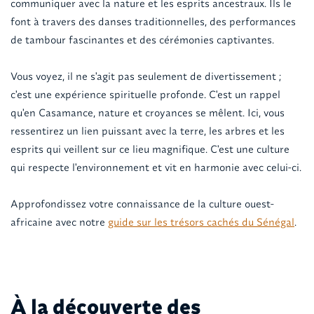
communiquer avec la nature et les esprits ancestraux. Ils le
font à travers des danses traditionnelles, des performances
de tambour fascinantes et des cérémonies captivantes.
Vous voyez, il ne s'agit pas seulement de divertissement ;
c'est une expérience spirituelle profonde. C'est un rappel
qu'en Casamance, nature et croyances se mêlent. Ici, vous
ressentirez un lien puissant avec la terre, les arbres et les
esprits qui veillent sur ce lieu magnifique. C'est une culture
qui respecte l'environnement et vit en harmonie avec celui-ci.
Approfondissez votre connaissance de la culture ouest-
africaine avec notre
guide sur les trésors cachés du Sénégal
.
À la découverte des