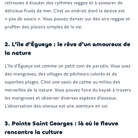
retrouvez à écouter des rythmes reggae et à savourer de
délicieux fruits de mer. C'est un endroit dont la devise est
« pas de soucis ». Vous pouvez danser sur des airs reggae et
profiter des plaisirs simples de la vie.
2. L'île d'Égueye : le rêve d'un amoureux de
la nature
L'île d'Égueye est comme un petit coin de paradis. Vous avez
des mangroves, des villages de pêcheurs colorés et de
superbes plages. C'est une oasis de calme au milieu des
merveilles de la nature. Vous pouvez faire du kayak à travers
les mangroves et observer diverses espèces d'oiseaux.
L'observation des oiseaux est une aventure en soi.
3. Pointe Saint Georges : là où le fleuve
rencontre la culture