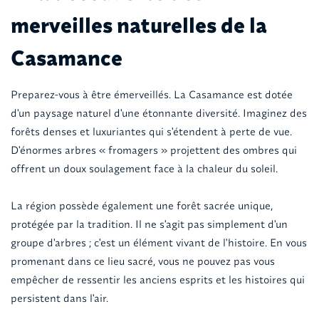
merveilles naturelles de la
Casamance
Preparez-vous à être émerveillés. La Casamance est dotée
d'un paysage naturel d'une étonnante diversité. Imaginez des
forêts denses et luxuriantes qui s'étendent à perte de vue.
D'énormes arbres « fromagers » projettent des ombres qui
offrent un doux soulagement face à la chaleur du soleil.
La région possède également une forêt sacrée unique,
protégée par la tradition. Il ne s'agit pas simplement d'un
groupe d'arbres ; c'est un élément vivant de l'histoire. En vous
promenant dans ce lieu sacré, vous ne pouvez pas vous
empêcher de ressentir les anciens esprits et les histoires qui
persistent dans l'air.