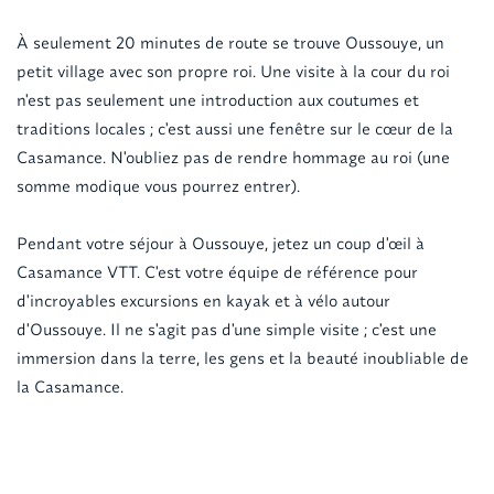
À seulement 20 minutes de route se trouve Oussouye, un
petit village avec son propre roi. Une visite à la cour du roi
n'est pas seulement une introduction aux coutumes et
traditions locales ; c'est aussi une fenêtre sur le cœur de la
Casamance. N'oubliez pas de rendre hommage au roi (une
somme modique vous pourrez entrer).
Pendant votre séjour à Oussouye, jetez un coup d'œil à
Casamance VTT. C'est votre équipe de référence pour
d'incroyables excursions en kayak et à vélo autour
d'Oussouye. Il ne s'agit pas d'une simple visite ; c'est une
immersion dans la terre, les gens et la beauté inoubliable de
la Casamance.