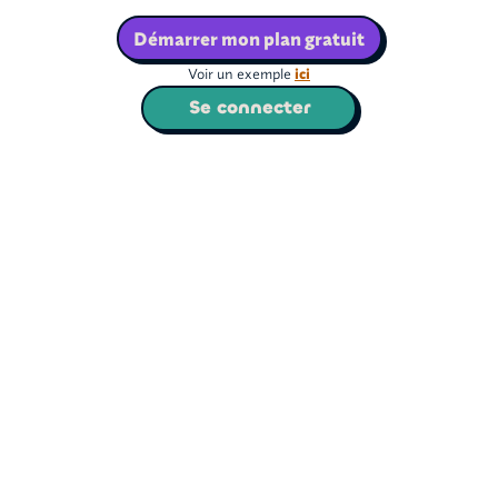
Démarrer mon plan gratuit
Voir un exemple
ici
Se connecter