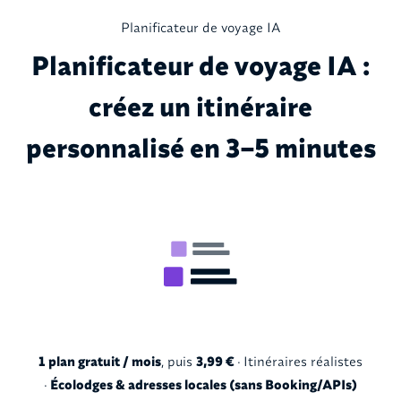
Planificateur de voyage IA
Planificateur de voyage IA :
créez un itinéraire
personnalisé en 3–5 minutes
1 plan gratuit / mois
, puis
3,99 €
· Itinéraires réalistes
·
Écolodges & adresses locales (sans Booking/APIs)