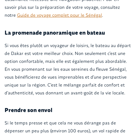
savoir plus sur la préparation de votre voyage, consultez
notre
Guide de voyage complet pour le Sénégal
.
La promenade panoramique en bateau
Si vous êtes plutôt un voyageur de loisirs, le bateau au départ
de Dakar est votre meilleur choix. Non seulement c'est une
option confortable, mais elle est également plus abordable.
En vous promenant sur les eaux sereines du fleuve Sénégal,
vous bénéficierez de vues imprenables et d'une perspective
unique sur la région. C'est le mélange parfait de confort et
d'authenticité, vous donnant un avant-goût de la vie locale.
Prendre son envol
Si le temps presse et que cela ne vous dérange pas de
dépenser un peu plus (environ 100 euros), un vol rapide de