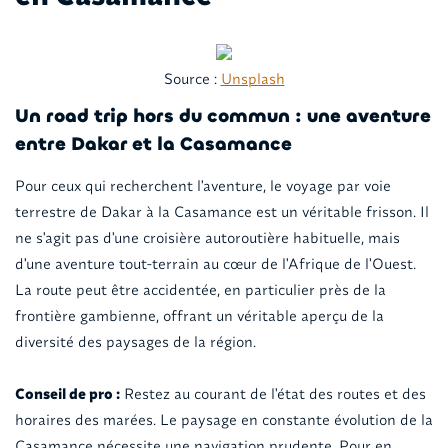
Source :
Unsplash
Un road trip hors du commun : une aventure
entre Dakar et la Casamance
Pour ceux qui recherchent l'aventure, le voyage par voie
terrestre de Dakar à la Casamance est un véritable frisson. Il
ne s'agit pas d'une croisière autoroutière habituelle, mais
d'une aventure tout-terrain au cœur de l'Afrique de l'Ouest.
La route peut être accidentée, en particulier près de la
frontière gambienne, offrant un véritable aperçu de la
diversité des paysages de la région.
Conseil de pro :
Restez au courant de l'état des routes et des
horaires des marées. Le paysage en constante évolution de la
Casamance nécessite une navigation prudente. Pour en