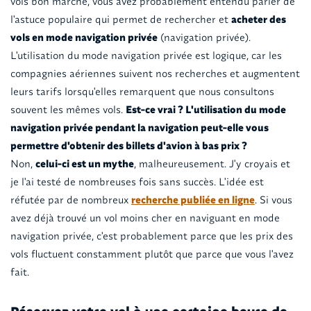
vols bon marché, vous avez probablement entendu parler de
l'astuce populaire qui permet de rechercher et
acheter des
vols en mode navigation privée
(navigation privée).
L'utilisation du mode navigation privée est logique, car les
compagnies aériennes suivent nos recherches et augmentent
leurs tarifs lorsqu'elles remarquent que nous consultons
souvent les mêmes vols.
Est-ce vrai ? L'utilisation du mode
navigation privée pendant la navigation peut-elle vous
permettre d'obtenir des billets d'avion à bas prix ?
Non,
celui-ci est un mythe
, malheureusement. J'y croyais et
je l'ai testé de nombreuses fois sans succès. L'idée est
réfutée par de nombreux
recherche publiée en ligne
. Si vous
avez déjà trouvé un vol moins cher en naviguant en mode
navigation privée, c'est probablement parce que les prix des
vols fluctuent constamment plutôt que parce que vous l'avez
fait.