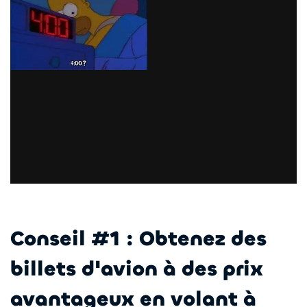
Conseil #1 : Obtenez des
billets d'avion à des prix
avantageux en volant à