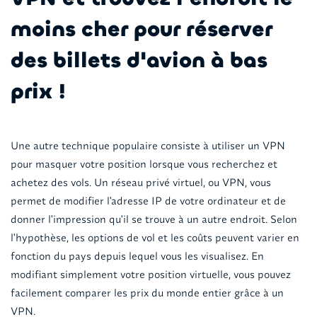
moins cher pour réserver
des billets d'avion à bas
prix !
Une autre technique populaire consiste à utiliser un VPN
pour masquer votre position lorsque vous recherchez et
achetez des vols. Un réseau privé virtuel, ou VPN, vous
permet de modifier l'adresse IP de votre ordinateur et de
donner l'impression qu'il se trouve à un autre endroit. Selon
l'hypothèse, les options de vol et les coûts peuvent varier en
fonction du pays depuis lequel vous les visualisez. En
modifiant simplement votre position virtuelle, vous pouvez
facilement comparer les prix du monde entier grâce à un
VPN.