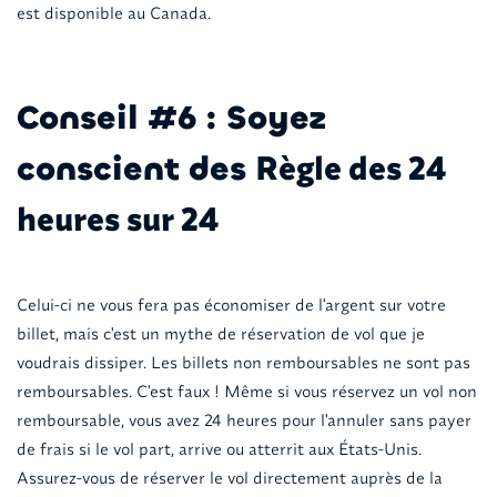
est disponible au Canada.
Conseil #6 : Soyez
Règle des 24
conscient des
heures sur 24
Celui-ci ne vous fera pas économiser de l'argent sur votre
billet, mais c'est un mythe de réservation de vol que je
voudrais dissiper. Les billets non remboursables ne sont pas
remboursables. C'est faux ! Même si vous réservez un vol non
remboursable, vous avez 24 heures pour l'annuler sans payer
de frais si le vol part, arrive ou atterrit aux États-Unis.
Assurez-vous de réserver le vol directement auprès de la