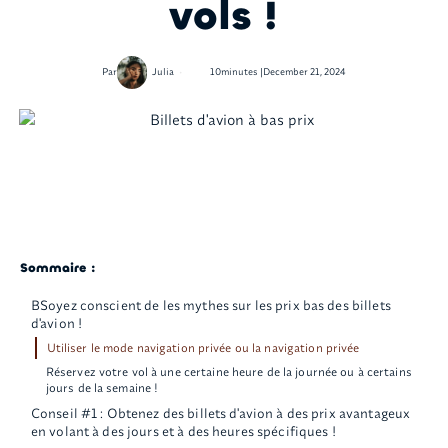
vols !
•
Par
Julia
10
minutes |
December 21, 2024
Sommaire :
BSoyez conscient de les mythes sur les prix bas des billets
d'avion !
Utiliser le mode navigation privée ou la navigation privée
Réservez votre vol à une certaine heure de la journée ou à certains
jours de la semaine !
Conseil #1 : Obtenez des billets d'avion à des prix avantageux
en volant à des jours et à des heures spécifiques !