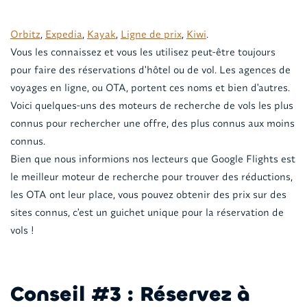
Orbitz
,
Expedia
,
Kayak
,
Ligne de prix
,
Kiwi
.
Vous les connaissez et vous les utilisez peut-être toujours
pour faire des réservations d'hôtel ou de vol. Les agences de
voyages en ligne, ou OTA, portent ces noms et bien d'autres.
Voici quelques-uns des moteurs de recherche de vols les plus
connus pour rechercher une offre, des plus connus aux moins
connus.
Bien que nous informions nos lecteurs que Google Flights est
le meilleur moteur de recherche pour trouver des réductions,
les OTA ont leur place, vous pouvez obtenir des prix sur des
sites connus, c'est un guichet unique pour la réservation de
vols !
Conseil #3 : Réservez à