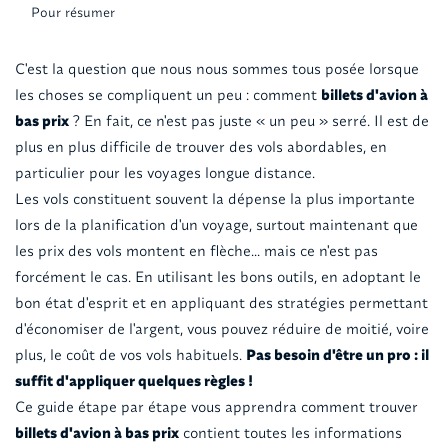
Pour résumer
C'est la question que nous nous sommes tous posée lorsque
les choses se compliquent un peu : comment
billets d'avion à
bas prix
? En fait, ce n'est pas juste « un peu » serré. Il est de
plus en plus difficile de trouver des vols abordables, en
particulier pour les voyages longue distance.
Les vols constituent souvent la dépense la plus importante
lors de la planification d'un voyage, surtout maintenant que
les prix des vols montent en flèche... mais ce n'est pas
forcément le cas. En utilisant les bons outils, en adoptant le
bon état d'esprit et en appliquant des stratégies permettant
d'économiser de l'argent, vous pouvez réduire de moitié, voire
plus, le coût de vos vols habituels.
Pas besoin d'être un pro : il
suffit d'appliquer quelques règles !
Ce guide étape par étape vous apprendra comment trouver
billets d'avion à bas prix
contient toutes les informations