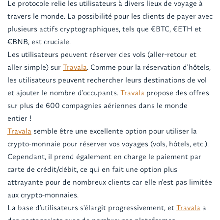
Le protocole relie les utilisateurs à divers lieux de voyage à
travers le monde. La possibilité pour les clients de payer avec
plusieurs actifs cryptographiques, tels que €BTC, €ETH et
€BNB, est cruciale.
Les utilisateurs peuvent réserver des vols (aller-retour et
aller simple) sur
Travala
. Comme pour la réservation d'hôtels,
les utilisateurs peuvent rechercher leurs destinations de vol
et ajouter le nombre d'occupants.
Travala
propose des offres
sur plus de 600 compagnies aériennes dans le monde
entier !
Travala
semble être une excellente option pour utiliser la
crypto-monnaie pour réserver vos voyages (vols, hôtels, etc.).
Cependant, il prend également en charge le paiement par
carte de crédit/débit, ce qui en fait une option plus
attrayante pour de nombreux clients car elle n'est pas limitée
aux crypto-monnaies.
La base d'utilisateurs s'élargit progressivement, et
Travala
a