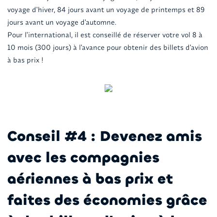
voyage d'hiver, 84 jours avant un voyage de printemps et 89
jours avant un voyage d'automne.
Pour l'international, il est conseillé de réserver votre vol 8 à
10 mois (300 jours) à l'avance pour obtenir des billets d'avion
à bas prix !
Conseil #4 : Devenez amis
avec les compagnies
aériennes à bas prix et
faites des économies grâce