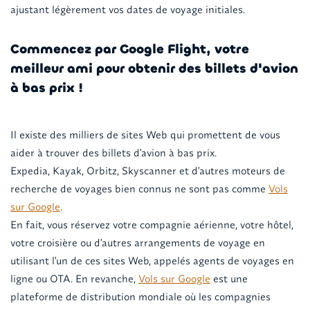
ajustant légèrement vos dates de voyage initiales.
Commencez par Google Flight, votre
meilleur ami pour obtenir des billets d'avion
à bas prix !
Il existe des milliers de sites Web qui promettent de vous
aider à trouver des billets d'avion à bas prix.
Expedia, Kayak, Orbitz, Skyscanner et d'autres moteurs de
recherche de voyages bien connus ne sont pas comme
Vols
sur Google
.
En fait, vous réservez votre compagnie aérienne, votre hôtel,
votre croisière ou d'autres arrangements de voyage en
utilisant l'un de ces sites Web, appelés agents de voyages en
ligne ou OTA. En revanche,
Vols sur Google
est une
plateforme de distribution mondiale où les compagnies