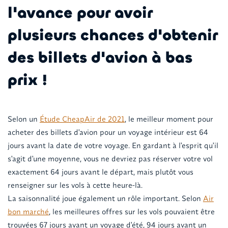
l'avance pour avoir
plusieurs chances d'obtenir
des billets d'avion à bas
prix !
Selon un
Étude CheapAir de 2021
, le meilleur moment pour
acheter des billets d'avion pour un voyage intérieur est 64
jours avant la date de votre voyage. En gardant à l'esprit qu'il
s'agit d'une moyenne, vous ne devriez pas réserver votre vol
exactement 64 jours avant le départ, mais plutôt vous
renseigner sur les vols à cette heure-là.
La saisonnalité joue également un rôle important. Selon
Air
bon marché
, les meilleures offres sur les vols pouvaient être
trouvées 67 jours avant un voyage d'été, 94 jours avant un