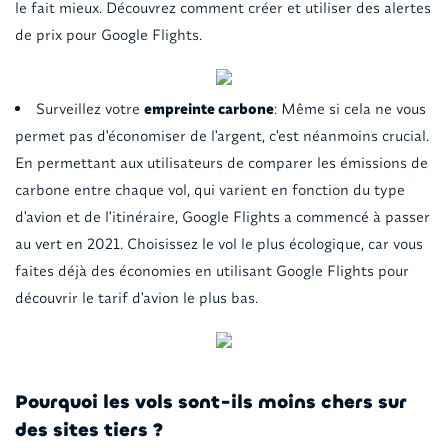
le fait mieux. Découvrez comment créer et utiliser des alertes
de prix pour Google Flights.
Surveillez votre
empreinte carbone
: Même si cela ne vous
permet pas d'économiser de l'argent, c'est néanmoins crucial.
En permettant aux utilisateurs de comparer les émissions de
carbone entre chaque vol, qui varient en fonction du type
d'avion et de l'itinéraire, Google Flights a commencé à passer
au vert en 2021. Choisissez le vol le plus écologique, car vous
faites déjà des économies en utilisant Google Flights pour
découvrir le tarif d'avion le plus bas.
Pourquoi les vols sont-ils moins chers sur
des sites tiers ?