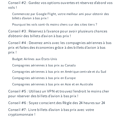
Conseil #2 : Gardez vos options ouvertes et réservez d'abord vos
vols !
Commencez par Google Flight, votre meilleur ami pour obtenir des
billets d'avion à bas prix !
Pourquoi les vols sont-ils moins chers sur des sites tiers ?
Conseil #3 : Réservez à l'avance pour avoir plusieurs chances
d'obtenir des billets d'avion à bas prix !
Conseil #4 : Devenez amis avec les compagnies aériennes à bas
prix et faites des économies grâce à des billets d'avion à bas
prix !
Budget Airlines aux États-Unis
Compagnies aériennes à bas prix au Canada
Compagnies aériennes à bas prix en Amérique centrale et du Sud
Compagnies aériennes à bas prix en Europe
Compagnies aériennes à bas prix en Asie et en Australie
Conseil #5 : Utilisez un VPN et trouvez l'endroit le moins cher
pour réserver des billets d'avion à bas prix !
Conseil #6 : Soyez conscient des Règle des 24 heures sur 24
Conseil #7 : Livre billets d'avion à bas prix avec votre
cryptomonnaie !