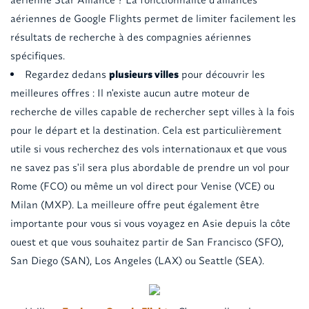
aériennes de Google Flights permet de limiter facilement les
résultats de recherche à des compagnies aériennes
spécifiques.
Regardez dedans
plusieurs villes
pour découvrir les
meilleures offres : Il n'existe aucun autre moteur de
recherche de villes capable de rechercher sept villes à la fois
pour le départ et la destination. Cela est particulièrement
utile si vous recherchez des vols internationaux et que vous
ne savez pas s'il sera plus abordable de prendre un vol pour
Rome (FCO) ou même un vol direct pour Venise (VCE) ou
Milan (MXP). La meilleure offre peut également être
importante pour vous si vous voyagez en Asie depuis la côte
ouest et que vous souhaitez partir de San Francisco (SFO),
San Diego (SAN), Los Angeles (LAX) ou Seattle (SEA).