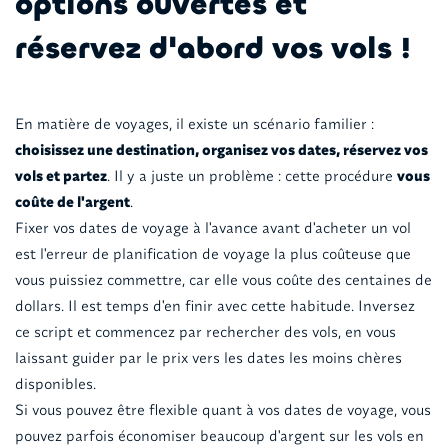
options ouvertes et
réservez d'abord vos vols !
En matière de voyages, il existe un scénario familier :
choisissez une destination, organisez vos dates, réservez vos
vols et partez
. Il y a juste un problème : cette procédure
vous
coûte de l'argent
.
Fixer vos dates de voyage à l'avance avant d'acheter un vol
est l'erreur de planification de voyage la plus coûteuse que
vous puissiez commettre, car elle vous coûte des centaines de
dollars. Il est temps d'en finir avec cette habitude. Inversez
ce script et commencez par rechercher des vols, en vous
laissant guider par le prix vers les dates les moins chères
disponibles.
Si vous pouvez être flexible quant à vos dates de voyage, vous
pouvez parfois économiser beaucoup d'argent sur les vols en