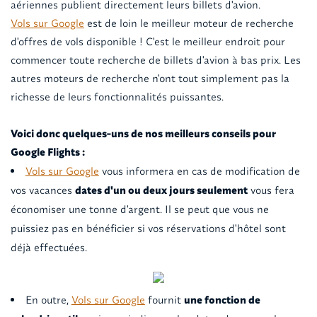
aériennes publient directement leurs billets d'avion.
Vols sur Google
est de loin le meilleur moteur de recherche
d'offres de vols disponible ! C'est le meilleur endroit pour
commencer toute recherche de billets d'avion à bas prix. Les
autres moteurs de recherche n'ont tout simplement pas la
richesse de leurs fonctionnalités puissantes.
Voici donc quelques-uns de nos meilleurs conseils pour
Google Flights :
Vols sur Google
vous informera en cas de modification de
vos vacances
dates d'un ou deux jours seulement
vous fera
économiser une tonne d'argent. Il se peut que vous ne
puissiez pas en bénéficier si vos réservations d'hôtel sont
déjà effectuées.
En outre,
Vols sur Google
fournit
une fonction de