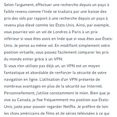
Selon l'argument, effectuer une recherche depuis un pays à
faible revenu comme l'Inde se traduira par une baisse des
prix des vols par rapport à une recherche depuis un pays à
revenu plus élevé comme les États-Unis. Ainsi, par exemple,
vous pourriez voir un vol de Londres à Paris à un prix
inférieur si vous êtes assis en Inde que si vous êtes aux États-
Unis. Je pense au même vol. En modifiant simplement votre
position virtuelle, vous pouvez facilement comparer les prix
du monde entier grâce à un VPN.
Si vous n'en utilisez pas déjà un, un VPN est un moyen
fantastique et abordable de renforcer la sécurité de votre
navigation en ligne. L'utilisation d'un VPN présente de
nombreux avantages en plus de la sécurité sur Internet.
Personnellement, j'utilise constamment le mien. Bien que je
vive au Canada, je fixe fréquemment ma position aux États-
Unis, juste pour pouvoir regarder Netflix. Je préfère de loin
les choix américains de films et de séries télévisées à ce qui