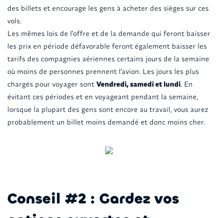
des billets et encourage les gens à acheter des sièges sur ces
vols.
Les mêmes lois de l'offre et de la demande qui feront baisser
les prix en période défavorable feront également baisser les
tarifs des compagnies aériennes certains jours de la semaine
où moins de personnes prennent l'avion. Les jours les plus
chargés pour voyager sont
Vendredi, samedi et lundi
. En
évitant ces périodes et en voyageant pendant la semaine,
lorsque la plupart des gens sont encore au travail, vous aurez
probablement un billet moins demandé et donc moins cher.
Conseil #2 : Gardez vos