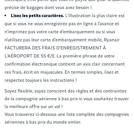
précise de bagages dont vous avez besoin !
Lisez les petits caractères.
L'illustration la plus claire est
que si vous ne vous enregistrez pas en ligne à l'avance et
n'imprimez pas votre carte d'embarquement ou si vous
n'utilisez pas leur carte d'embarquement mobile, Ryanair
FACTURERA DES FRAIS D'ENREGISTREMENT À
L'AÉROPORT DE 55 €/£. La première phrase de votre
confirmation électronique contient un avis clair concernant
ces frais, écrit en majuscules. En termes simples, lisez et
respectez toujours les instructions !
Soyez flexible, soyez conscient des règles et des contraintes
de la compagnie aérienne à bas prix si vous souhaitez trouver
la meilleure offre sur un vol !
Vous trouverez ci-dessous une liste complète des compagnies
aériennes à bas prix du monde entier.