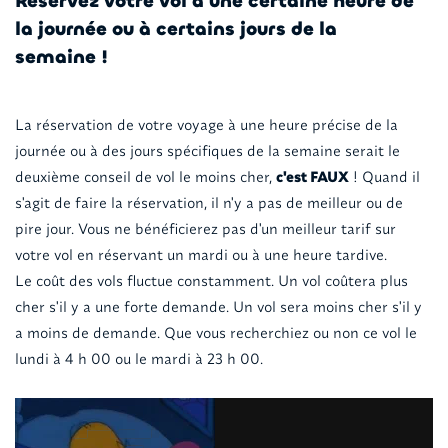
Réservez votre vol à une certaine heure de
la journée ou à certains jours de la
semaine !
La réservation de votre voyage à une heure précise de la
journée ou à des jours spécifiques de la semaine serait le
deuxième conseil de vol le moins cher,
c'est FAUX
! Quand il
s'agit de faire la réservation, il n'y a pas de meilleur ou de
pire jour. Vous ne bénéficierez pas d'un meilleur tarif sur
votre vol en réservant un mardi ou à une heure tardive.
Le coût des vols fluctue constamment. Un vol coûtera plus
cher s'il y a une forte demande. Un vol sera moins cher s'il y
a moins de demande. Que vous recherchiez ou non ce vol le
lundi à 4 h 00 ou le mardi à 23 h 00.