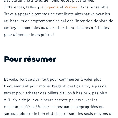
des partenariats avec de nombreuses plateformes
différentes, telles que
Expedia
et
Viateur
. Dans l'ensemble,
Travala apparaît comme une excellente alternative pour les
utilisateurs de cryptomonnaies qui ont l'intention de vivre de
ces cryptomonnaies ou qui recherchent d'autres méthodes
pour dépenser leurs pièces !
Pour résumer
Et voilà. Tout ce qu'il faut pour commencer à voler plus
fréquemment pour moins d'argent, c'est ça. Il n'y a pas de
secret pour acheter des billets d'avion à bas prix, pas plus
qu'il n'y a de jour ou d'heure secrète pour trouver les
meilleures offres. Utiliser les ressources appropriées et,
surtout, adopter le bon état d'esprit sont les seuls moyens de