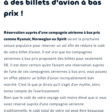
à des billets d'avion à bas
prix !
Réservation auprès d'une compagnie aérienne à bas prix
comme Ryanair, Norwegian ou Spirit
serait la prochaine
astuce populaire pour réserver un vol afin de réduire le coût
de votre billet d'avion. Il est vrai que les compagnies
aériennes à bas prix proposent des billets pour seulement
5€. Il est donc certain qu'en faisant une réservation auprès
de l'une de ces compagnies aériennes à bas prix, vous pouvez
en effet obtenir un billet d'avion incroyablement bon
marché. C'est là que je dirais qu'il s'agit d'un mythe, alors
tenez compte de l'avertissement.
Bien que le coût de votre voyage soit moins élevé que si vous
aviez réservé auprès d'une compagnie aérienne
traditionnelle, le coût total de votre vol peut être beaucoup