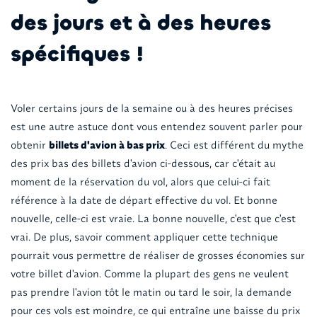
des jours et à des heures
spécifiques !
Voler certains jours de la semaine ou à des heures précises
est une autre astuce dont vous entendez souvent parler pour
obtenir
billets d'avion à bas prix
. Ceci est différent du mythe
des prix bas des billets d'avion ci-dessous, car c'était au
moment de la réservation du vol, alors que celui-ci fait
référence à la date de départ effective du vol. Et bonne
nouvelle, celle-ci est vraie. La bonne nouvelle, c'est que c'est
vrai. De plus, savoir comment appliquer cette technique
pourrait vous permettre de réaliser de grosses économies sur
votre billet d'avion. Comme la plupart des gens ne veulent
pas prendre l'avion tôt le matin ou tard le soir, la demande
pour ces vols est moindre, ce qui entraîne une baisse du prix