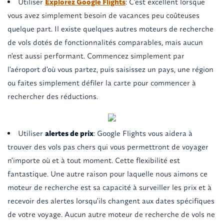
Utiliser
Explorez Google Flights
: C'est excellent lorsque
vous avez simplement besoin de vacances peu coûteuses
quelque part. Il existe quelques autres moteurs de recherche
de vols dotés de fonctionnalités comparables, mais aucun
n'est aussi performant. Commencez simplement par
l'aéroport d'où vous partez, puis saisissez un pays, une région
ou faites simplement défiler la carte pour commencer à
rechercher des réductions.
Utiliser
alertes de prix
: Google Flights vous aidera à
trouver des vols pas chers qui vous permettront de voyager
n'importe où et à tout moment. Cette flexibilité est
fantastique. Une autre raison pour laquelle nous aimons ce
moteur de recherche est sa capacité à surveiller les prix et à
recevoir des alertes lorsqu'ils changent aux dates spécifiques
de votre voyage. Aucun autre moteur de recherche de vols ne