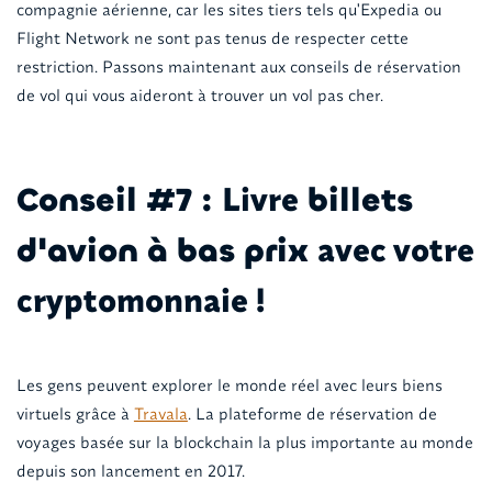
compagnie aérienne, car les sites tiers tels qu'Expedia ou
Flight Network ne sont pas tenus de respecter cette
restriction. Passons maintenant aux conseils de réservation
de vol qui vous aideront à trouver un vol pas cher.
Livre
Conseil #7 :
billets
avec votre
d'avion à bas prix
cryptomonnaie !
Les gens peuvent explorer le monde réel avec leurs biens
virtuels grâce à
Travala
. La plateforme de réservation de
voyages basée sur la blockchain la plus importante au monde
depuis son lancement en 2017.