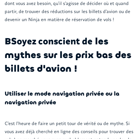
dont vous avez besoin, qu'il s'agisse de décider où et quand
partir, de trouver des réductions sur les billets d'avion ou de
devenir un Ninja en matière de réservation de vols !
Soyez conscient de
B
les
mythes sur les prix bas des
billets d'avion !
Utiliser le mode navigation privée ou la
navigation privée
C'est l'heure de faire un petit tour de vérité ou de mythe. Si
vous avez déjà cherché en ligne des conseils pour trouver des