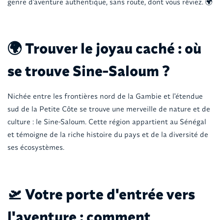
genre d'aventure authentique, sans route, dont vous rêviez. 🌍
🌍 Trouver le joyau caché : où
se trouve Sine-Saloum ?
Nichée entre les frontières nord de la Gambie et l'étendue
sud de la Petite Côte se trouve une merveille de nature et de
culture : le Sine-Saloum. Cette région appartient au Sénégal
et témoigne de la riche histoire du pays et de la diversité de
ses écosystèmes.
🛫 Votre porte d'entrée vers
l'aventure : comment