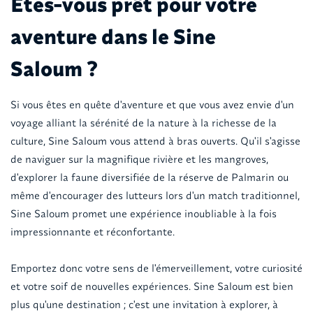
Êtes-vous prêt pour votre
aventure dans le Sine
Saloum ?
Si vous êtes en quête d'aventure et que vous avez envie d'un
voyage alliant la sérénité de la nature à la richesse de la
culture, Sine Saloum vous attend à bras ouverts. Qu'il s'agisse
de naviguer sur la magnifique rivière et les mangroves,
d'explorer la faune diversifiée de la réserve de Palmarin ou
même d'encourager des lutteurs lors d'un match traditionnel,
Sine Saloum promet une expérience inoubliable à la fois
impressionnante et réconfortante.
Emportez donc votre sens de l'émerveillement, votre curiosité
et votre soif de nouvelles expériences. Sine Saloum est bien
plus qu'une destination ; c'est une invitation à explorer, à