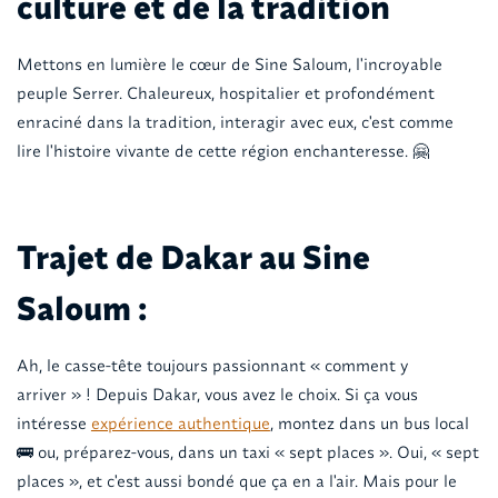
culture et de la tradition
Mettons en lumière le cœur de Sine Saloum, l'incroyable
peuple Serrer. Chaleureux, hospitalier et profondément
enraciné dans la tradition, interagir avec eux, c'est comme
lire l'histoire vivante de cette région enchanteresse. 🤗
Trajet de Dakar au Sine
Saloum :
Ah, le casse-tête toujours passionnant « comment y
arriver » ! Depuis Dakar, vous avez le choix. Si ça vous
intéresse
expérience authentique
, montez dans un bus local
🚌 ou, préparez-vous, dans un taxi « sept places ». Oui, « sept
places », et c'est aussi bondé que ça en a l'air. Mais pour le