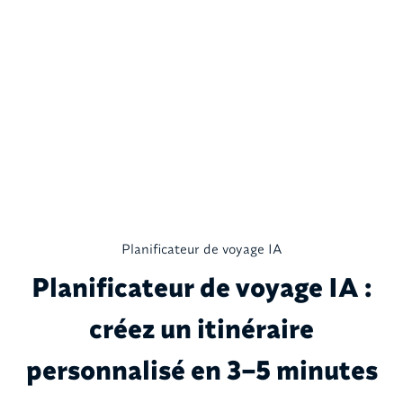
Planificateur de voyage IA
Planificateur de voyage IA :
créez un itinéraire
personnalisé en 3–5 minutes