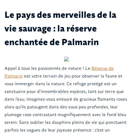
Le pays des merveilles de la
vie sauvage : la réserve
enchantée de Palmarin
Appel à tous les passionnés de nature ! Le
Réserve de
Palmarin
est votre terrain de jeu pour observer la faune et
vous immerger dans la nature. Ce refuge protégé est un
sanctuaire pour d'innombrables espèces, tant sur terre que
dans l'eau. Imaginez-vous entouré de gracieux flamants roses
alors qu'ils pataugent dans des eaux peu profondes, leur
plumage rose contrastant magnifiquement avec le fond bleu
serein. Sans oublier les dauphins pleins de vie qui ponctuent
parfois les vagues de leur joyeuse présence : c'est un