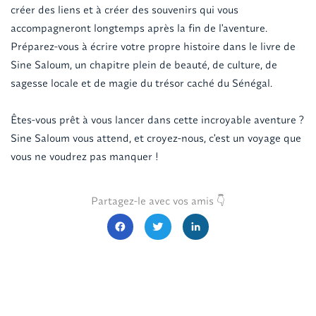
créer des liens et à créer des souvenirs qui vous
accompagneront longtemps après la fin de l'aventure.
Préparez-vous à écrire votre propre histoire dans le livre de
Sine Saloum, un chapitre plein de beauté, de culture, de
sagesse locale et de magie du trésor caché du Sénégal.
Êtes-vous prêt à vous lancer dans cette incroyable aventure ?
Sine Saloum vous attend, et croyez-nous, c'est un voyage que
vous ne voudrez pas manquer !
Partagez-le avec vos amis 👇