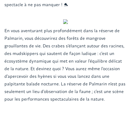
spectacle à ne pas manquer ! 🐬
En vous aventurant plus profondément dans la réserve de
Palmarin, vous découvrirez des forêts de mangrove
grouillantes de vie. Des crabes s'élançant autour des racines,
des mudskippers qui sautent de façon ludique : c'est un
écosystème dynamique qui met en valeur l'équilibre délicat
de la nature. Et devinez quoi ? Vous aurez même l'occasion
d'apercevoir des hyènes si vous vous lancez dans une
palpitante balade nocturne. La réserve de Palmarin n'est pas
seulement un lieu d'observation de la faune ; c'est une scène
pour les performances spectaculaires de la nature.