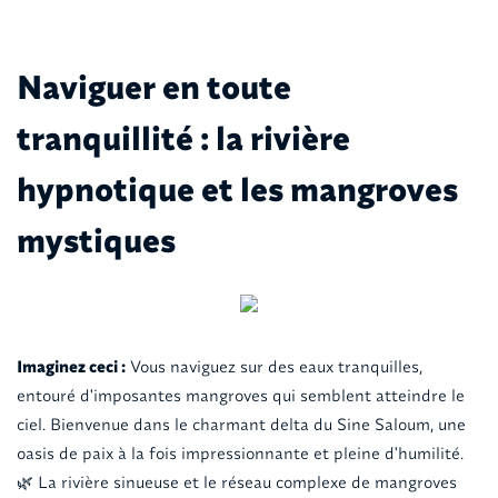
Naviguer en toute
tranquillité : la rivière
hypnotique et les mangroves
mystiques
Imaginez ceci :
Vous naviguez sur des eaux tranquilles,
entouré d'imposantes mangroves qui semblent atteindre le
ciel. Bienvenue dans le charmant delta du Sine Saloum, une
oasis de paix à la fois impressionnante et pleine d'humilité.
🌿 La rivière sinueuse et le réseau complexe de mangroves