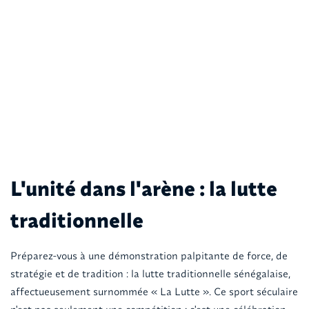
L'unité dans l'arène : la lutte
traditionnelle
Préparez-vous à une démonstration palpitante de force, de
stratégie et de tradition : la lutte traditionnelle sénégalaise,
affectueusement surnommée « La Lutte ». Ce sport séculaire