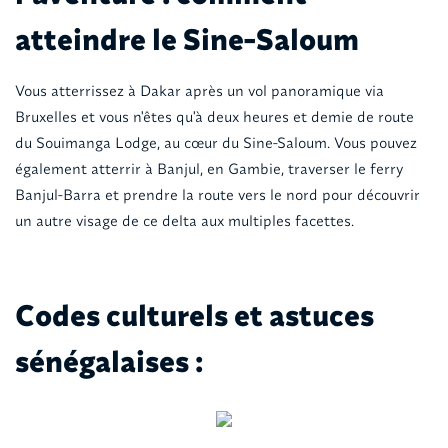
atteindre le Sine-Saloum
Vous atterrissez à Dakar après un vol panoramique via
Bruxelles et vous n'êtes qu'à deux heures et demie de route
du Souimanga Lodge, au cœur du Sine-Saloum. Vous pouvez
également atterrir à Banjul, en Gambie, traverser le ferry
Banjul-Barra et prendre la route vers le nord pour découvrir
un autre visage de ce delta aux multiples facettes.
Codes culturels et astuces
sénégalaises :