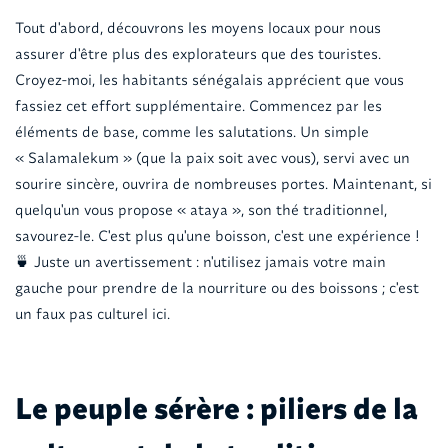
Tout d'abord, découvrons les moyens locaux pour nous
assurer d'être plus des explorateurs que des touristes.
Croyez-moi, les habitants sénégalais apprécient que vous
fassiez cet effort supplémentaire. Commencez par les
éléments de base, comme les salutations. Un simple
« Salamalekum » (que la paix soit avec vous), servi avec un
sourire sincère, ouvrira de nombreuses portes. Maintenant, si
quelqu'un vous propose « ataya », son thé traditionnel,
savourez-le. C'est plus qu'une boisson, c'est une expérience !
🍵 Juste un avertissement : n'utilisez jamais votre main
gauche pour prendre de la nourriture ou des boissons ; c'est
un faux pas culturel ici.
Le peuple sérère : piliers de la