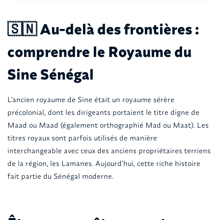
🇸🇳 Au-delà des frontières :
comprendre le Royaume du
Sine Sénégal
L'ancien royaume de Sine était un royaume sérère
précolonial, dont les dirigeants portaient le titre digne de
Maad ou Maad (également orthographié Mad ou Maat). Les
titres royaux sont parfois utilisés de manière
interchangeable avec ceux des anciens propriétaires terriens
de la région, les Lamanes. Aujourd'hui, cette riche histoire
fait partie du Sénégal moderne.