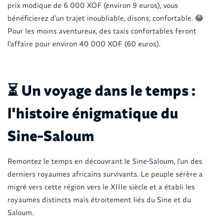
prix modique de 6 000 XOF (environ 9 euros), vous
bénéficierez d'un trajet inoubliable, disons, confortable. 😂
Pour les moins aventureux, des taxis confortables feront
l'affaire pour environ 40 000 XOF (60 euros).
⏳ Un voyage dans le temps :
l'histoire énigmatique du
Sine-Saloum
Remontez le temps en découvrant le Sine-Saloum, l'un des
derniers royaumes africains survivants. Le peuple sérère a
migré vers cette région vers le XIIIe siècle et a établi les
royaumes distincts mais étroitement liés du Sine et du
Saloum.