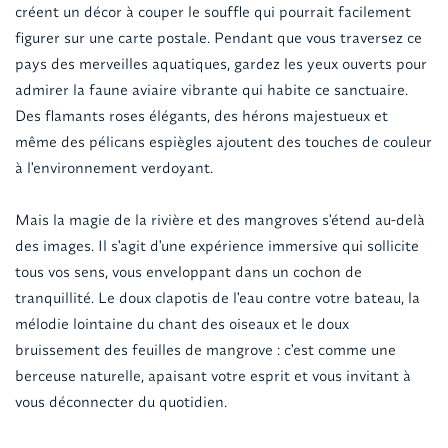
créent un décor à couper le souffle qui pourrait facilement
figurer sur une carte postale. Pendant que vous traversez ce
pays des merveilles aquatiques, gardez les yeux ouverts pour
admirer la faune aviaire vibrante qui habite ce sanctuaire.
Des flamants roses élégants, des hérons majestueux et
même des pélicans espiègles ajoutent des touches de couleur
à l'environnement verdoyant.
Mais la magie de la rivière et des mangroves s'étend au-delà
des images. Il s'agit d'une expérience immersive qui sollicite
tous vos sens, vous enveloppant dans un cochon de
tranquillité. Le doux clapotis de l'eau contre votre bateau, la
mélodie lointaine du chant des oiseaux et le doux
bruissement des feuilles de mangrove : c'est comme une
berceuse naturelle, apaisant votre esprit et vous invitant à
vous déconnecter du quotidien.