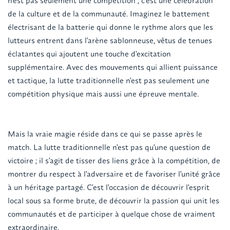
n'est pas seulement une compétition ; c'est une célébration
de la culture et de la communauté. Imaginez le battement
électrisant de la batterie qui donne le rythme alors que les
lutteurs entrent dans l'arène sablonneuse, vêtus de tenues
éclatantes qui ajoutent une touche d'excitation
supplémentaire. Avec des mouvements qui allient puissance
et tactique, la lutte traditionnelle n'est pas seulement une
compétition physique mais aussi une épreuve mentale.
Mais la vraie magie réside dans ce qui se passe après le
match. La lutte traditionnelle n'est pas qu'une question de
victoire ; il s'agit de tisser des liens grâce à la compétition, de
montrer du respect à l'adversaire et de favoriser l'unité grâce
à un héritage partagé. C'est l'occasion de découvrir l'esprit
local sous sa forme brute, de découvrir la passion qui unit les
communautés et de participer à quelque chose de vraiment
extraordinaire.