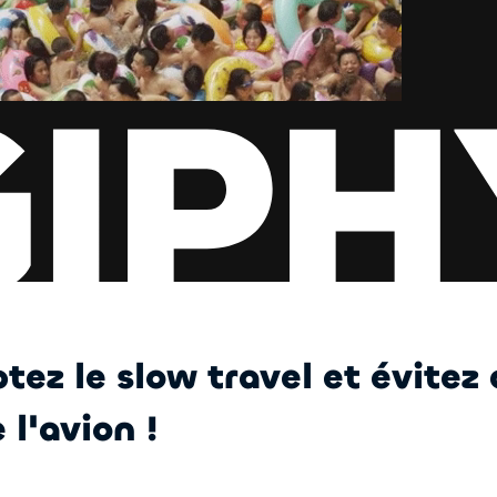
tez le slow travel et évitez
 l'avion !