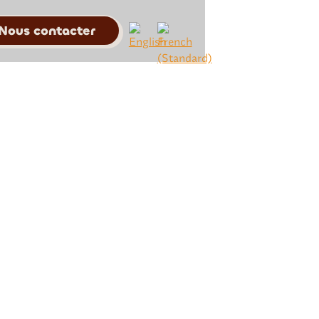
Nous contacter