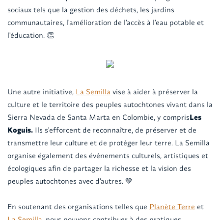
sociaux tels que la gestion des déchets, les jardins
communautaires, l'amélioration de l'accès à l'eau potable et
l'éducation. 👏
Une autre initiative,
La Semilla
vise à aider à préserver la
culture et le territoire des peuples autochtones vivant dans la
Sierra Nevada de Santa Marta en Colombie, y compris
Les
Koguis.
Ils s'efforcent de reconnaître, de préserver et de
transmettre leur culture et de protéger leur terre. La Semilla
organise également des événements culturels, artistiques et
écologiques afin de partager la richesse et la vision des
peuples autochtones avec d'autres. 💚
En soutenant des organisations telles que
Planète Terre
et
La Semilla
, nous pouvons contribuer à des pratiques