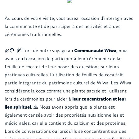
Au cours de votre visite, vous aurez l'occasion d'interagir avec
la communauté et de participer à des activités et à des
cérémonies traditionnelles.
🌿🧑 ‍ 🌾 Lors de notre voyage au
Communauté Wiwa
, nous
avons eu l'occasion de participer à leur cérémonie de la
feuille de coca et de leur poser des questions sur leurs
pratiques culturelles. L'utilisation de feuilles de coca fait
partie intégrante du patrimoine culturel de Wiwa. Les Wiwa
considèrent la coca comme une plante sacrée et l'utilisent
lors de cérémonies pour aider à
leur concentration et leur
lien spirituel.
🙏 Nous avons appris que la plante est
également censée avoir des propriétés nutritionnelles et
médicinales, car elle contient du calcium et des protéines.
Lors de conversations ou lorsqu'ils se concentrent sur des