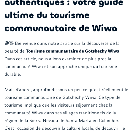
authentiques : votre guide
ultime du tourisme
communautaire de Wiwa
😀👋 Bienvenue dans notre article sur la découverte de la
beauté de
Tourisme communautaire de Gotshezhy Wiwa
!
Dans cet article, nous allons examiner de plus près la
communauté Wiwa et son approche unique du tourisme
durable.
Mais d'abord, approfondissons un peu ce qu'est réellement le
tourisme communautaire de Gotshezhy Wiwa. Ce type de
tourisme implique que les visiteurs séjournent chez la
communauté Wiwa dans ses villages traditionnels de la
région de la Sierra Nevada de Santa Marta en Colombie.
C'est l'occasion de découvrir la culture locale, de découvrir le