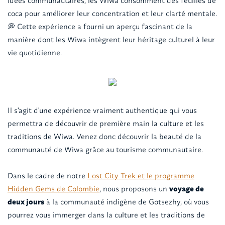
idées communautaires, les Wiwa consomment des feuilles de
coca pour améliorer leur concentration et leur clarté mentale.
💭 Cette expérience a fourni un aperçu fascinant de la
manière dont les Wiwa intègrent leur héritage culturel à leur
vie quotidienne.
Il s'agit d'une expérience vraiment authentique qui vous
permettra de découvrir de première main la culture et les
traditions de Wiwa. Venez donc découvrir la beauté de la
communauté de Wiwa grâce au tourisme communautaire.
Dans le cadre de notre
Lost City Trek et le programme
Hidden Gems de Colombie
, nous proposons un
voyage de
deux jours
à la communauté indigène de Gotsezhy, où vous
pourrez vous immerger dans la culture et les traditions de