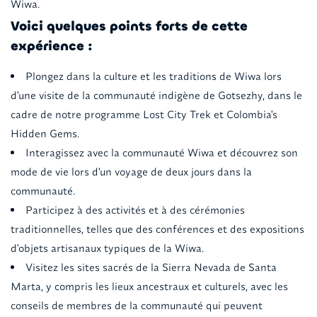
Wiwa.
Voici quelques points forts de cette
expérience :
Plongez dans la culture et les traditions de Wiwa lors
d'une visite de la communauté indigène de Gotsezhy, dans le
cadre de notre programme Lost City Trek et Colombia's
Hidden Gems.
Interagissez avec la communauté Wiwa et découvrez son
mode de vie lors d'un voyage de deux jours dans la
communauté.
Participez à des activités et à des cérémonies
traditionnelles, telles que des conférences et des expositions
d'objets artisanaux typiques de la Wiwa.
Visitez les sites sacrés de la Sierra Nevada de Santa
Marta, y compris les lieux ancestraux et culturels, avec les
conseils de membres de la communauté qui peuvent