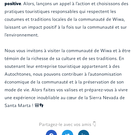
positive
. Alors, lançons un appel à l'action et choisissons des
pratiques touristiques responsables qui respectent les
coutumes et traditions locales de la communauté de Wiwa,
laissant un impact positif à la fois sur la communauté et sur
l'environnement.
Nous vous invitons à visiter la communauté de Wiwa et à être
témoin de la richesse de sa culture et de ses traditions. En
soutenant leur entreprise touristique appartenant à des
Autochtones, nous pouvons contribuer à l'autonomisation
économique de la communauté et à la préservation de son
mode de vie. Alors faites vos valises et préparez-vous à vivre
une expérience inoubliable au cœur de la Sierra Nevada de
Santa Marta ! 🎒👣
Partagez-le avec vos amis 👇