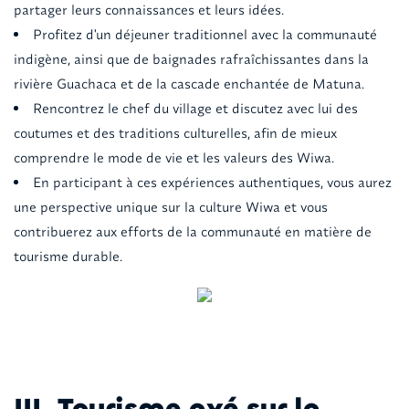
partager leurs connaissances et leurs idées.
Profitez d'un déjeuner traditionnel avec la communauté
indigène, ainsi que de baignades rafraîchissantes dans la
rivière Guachaca et de la cascade enchantée de Matuna.
Rencontrez le chef du village et discutez avec lui des
coutumes et des traditions culturelles, afin de mieux
comprendre le mode de vie et les valeurs des Wiwa.
En participant à ces expériences authentiques, vous aurez
une perspective unique sur la culture Wiwa et vous
contribuerez aux efforts de la communauté en matière de
tourisme durable.
III. Tourisme axé sur la