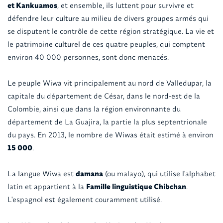
et Kankuamos
, et ensemble, ils luttent pour survivre et
défendre leur culture au milieu de divers groupes armés qui
se disputent le contrôle de cette région stratégique. La vie et
le patrimoine culturel de ces quatre peuples, qui comptent
environ 40 000 personnes, sont donc menacés.
Le peuple Wiwa vit principalement au nord de Valledupar, la
capitale du département de César, dans le nord-est de la
Colombie, ainsi que dans la région environnante du
département de La Guajira, la partie la plus septentrionale
du pays. En 2013, le nombre de Wiwas était estimé à environ
15 000
.
La langue Wiwa est
damana
(ou malayo), qui utilise l'alphabet
latin et appartient à la
Famille linguistique Chibchan
.
L'espagnol est également couramment utilisé.