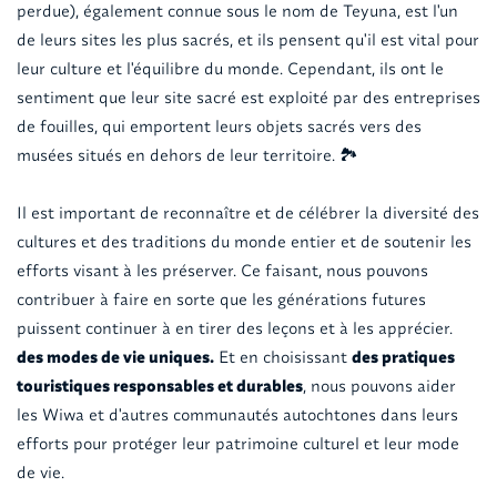
perdue), également connue sous le nom de Teyuna, est l'un
de leurs sites les plus sacrés, et ils pensent qu'il est vital pour
leur culture et l'équilibre du monde. Cependant, ils ont le
sentiment que leur site sacré est exploité par des entreprises
de fouilles, qui emportent leurs objets sacrés vers des
musées situés en dehors de leur territoire. 🏞️
Il est important de reconnaître et de célébrer la diversité des
cultures et des traditions du monde entier et de soutenir les
efforts visant à les préserver. Ce faisant, nous pouvons
contribuer à faire en sorte que les générations futures
puissent continuer à en tirer des leçons et à les apprécier.
des modes de vie uniques.
Et en choisissant
des pratiques
touristiques responsables et durables
, nous pouvons aider
les Wiwa et d'autres communautés autochtones dans leurs
efforts pour protéger leur patrimoine culturel et leur mode
de vie.