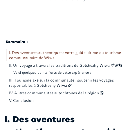
Sommaire :
I. Des aventures authentiques : votre guide ultime du tourisme
communautaire de Wiwa
II. Un voyage à travers les traditions de Gotshezhy Wiwa 🌴🌿👣
Voici quelques points forts de cette expérience :
III. Tourisme axé sur la communauté : soutenir les voyages
responsables à Gotshezhy Wiwa 🌿
IV. Autres communautés autochtones de la région 🌎
V. Conclusion
I. Des aventures