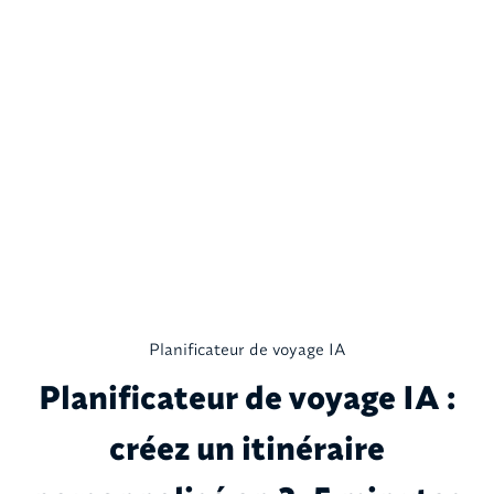
Planificateur de voyage IA
Planificateur de voyage IA :
créez un itinéraire