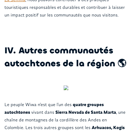
touristiques responsables et durables et contribuer à laisser
un impact positif sur les communautés que nous visitons.
IV. Autres communautés
autochtones de la région 🌎
Le peuple Wiwa n'est que l'un des
quatre groupes
autochtones
vivant dans
Sierra Nevada de Santa Marta
, une
chaîne de montagnes de la cordillère des Andes en
Colombie. Les trois autres groupes sont les
Arhuacos, Kogis