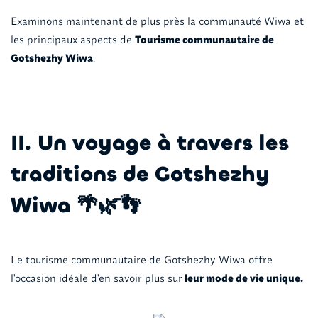
Examinons maintenant de plus près la communauté Wiwa et
les principaux aspects de
Tourisme communautaire de
Gotshezhy Wiwa
.
II. Un voyage à travers les
traditions de Gotshezhy
Wiwa 🌴🌿👣
Le tourisme communautaire de Gotshezhy Wiwa offre
l'occasion idéale d'en savoir plus sur
leur mode de vie unique.