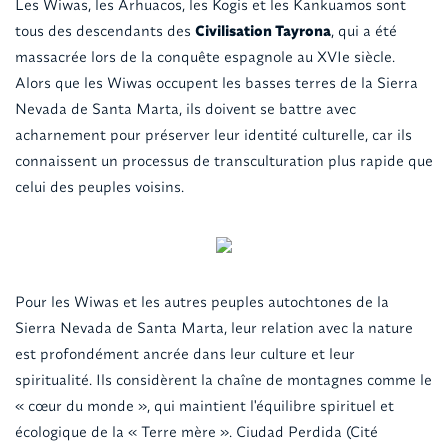
Les Wiwas, les Arhuacos, les Kogis et les Kankuamos sont
tous des descendants des
Civilisation Tayrona
, qui a été
massacrée lors de la conquête espagnole au XVIe siècle.
Alors que les Wiwas occupent les basses terres de la Sierra
Nevada de Santa Marta, ils doivent se battre avec
acharnement pour préserver leur identité culturelle, car ils
connaissent un processus de transculturation plus rapide que
celui des peuples voisins.
Pour les Wiwas et les autres peuples autochtones de la
Sierra Nevada de Santa Marta, leur relation avec la nature
est profondément ancrée dans leur culture et leur
spiritualité. Ils considèrent la chaîne de montagnes comme le
« cœur du monde », qui maintient l'équilibre spirituel et
écologique de la « Terre mère ». Ciudad Perdida (Cité