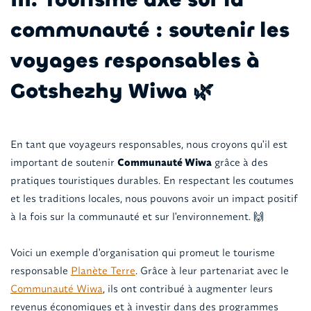
communauté : soutenir les
voyages responsables à
Gotshezhy Wiwa 🌿
En tant que voyageurs responsables, nous croyons qu'il est
important de soutenir
Communauté Wiwa
grâce à des
pratiques touristiques durables. En respectant les coutumes
et les traditions locales, nous pouvons avoir un impact positif
à la fois sur la communauté et sur l'environnement. 🙌
Voici un exemple d'organisation qui promeut le tourisme
responsable
Planète Terre
. Grâce à leur partenariat avec le
Communauté Wiwa
, ils ont contribué à augmenter leurs
revenus économiques et à investir dans des programmes