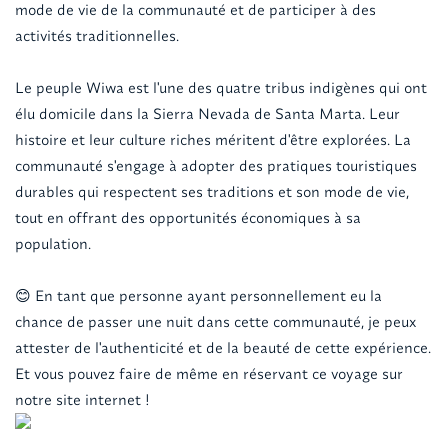
mode de vie de la communauté et de participer à des
activités traditionnelles.
Le peuple Wiwa est l'une des quatre tribus indigènes qui ont
élu domicile dans la Sierra Nevada de Santa Marta. Leur
histoire et leur culture riches méritent d'être explorées. La
communauté s'engage à adopter des pratiques touristiques
durables qui respectent ses traditions et son mode de vie,
tout en offrant des opportunités économiques à sa
population.
😊 En tant que personne ayant personnellement eu la
chance de passer une nuit dans cette communauté, je peux
attester de l'authenticité et de la beauté de cette expérience.
Et vous pouvez faire de même en réservant ce voyage sur
notre site internet !