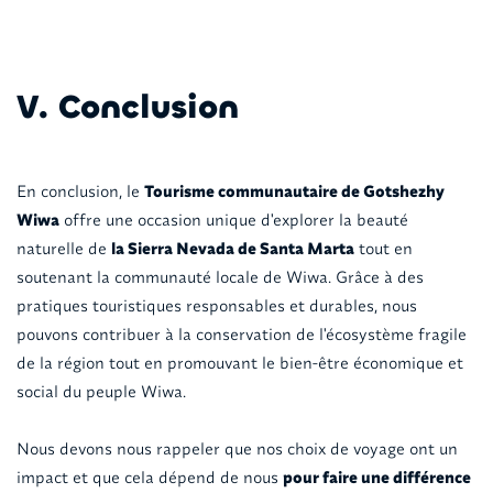
V. Conclusion
En conclusion, le
Tourisme communautaire de Gotshezhy
Wiwa
offre une occasion unique d'explorer la beauté
naturelle de
la Sierra Nevada de Santa Marta
tout en
soutenant la communauté locale de Wiwa. Grâce à des
pratiques touristiques responsables et durables, nous
pouvons contribuer à la conservation de l'écosystème fragile
de la région tout en promouvant le bien-être économique et
social du peuple Wiwa.
Nous devons nous rappeler que nos choix de voyage ont un
impact et que cela dépend de nous
pour faire une différence