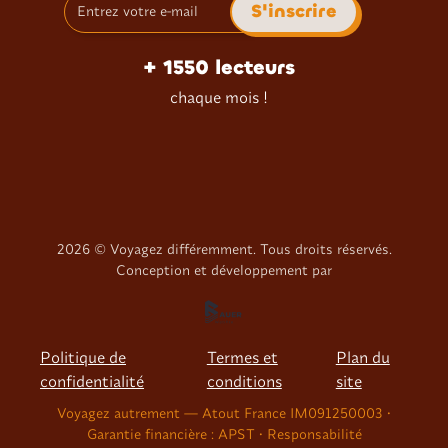
+ 1550 lecteurs
chaque mois !
2026
© Voyagez différemment. Tous droits réservés.
Conception et développement par
Politique de
Termes et
Plan du
confidentialité
conditions
site
Voyagez autrement — Atout France IM091250003 •
Garantie financière : APST • Responsabilité