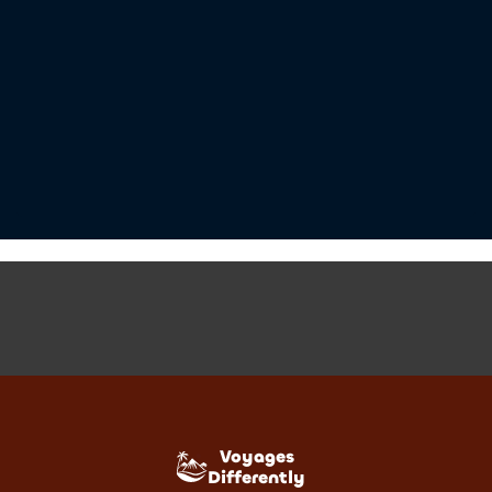
Voyages
Differently