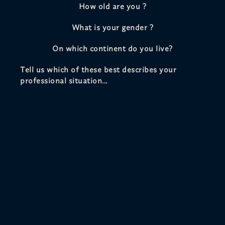
How old are you ?
What is your gender ?
On which continent do you live?
Tell us which of these best describes your
professional situation...