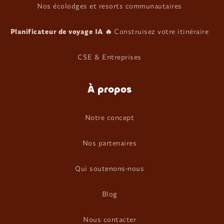
Nos écolodges et resorts communautaires
Planificateur de voyage IA 🔥
Construisez votre itinéraire
CSE & Entreprises
À propos
Notre concept
Nos partenaires
Qui soutenons-nous
Blog
Nous contacter