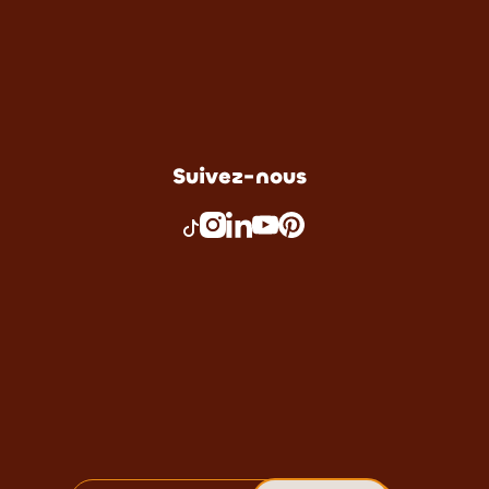
Suivez-nous