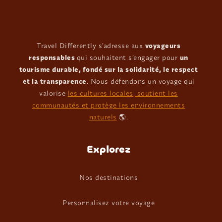
Travel Differently s’adresse aux
voyageurs
responsables
qui souhaitent s’engager pour
un
tourisme durable, fondé sur la solidarité, le respect
et la transparence
. Nous défendons un voyage qui
valorise
les cultures locales, soutient les
communautés et protège les environnements
naturels
🌎.
Explorez
Nos destinations
Personnalisez votre voyage