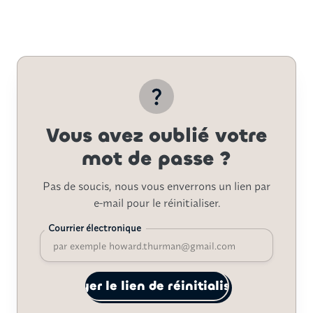
Vous avez oublié votre
mot de passe ?
Pas de soucis, nous vous enverrons un lien par
e-mail pour le réinitialiser.
Courrier électronique