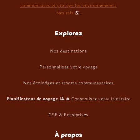
communautés et protège les environnements
naturels
🌎.
Explorez
Nos destinations
Personnalisez votre voyage
Nos écolodges et resorts communautaires
Planificateur de voyage IA 🔥
Construisez votre itinéraire
CSE & Entreprises
À propos