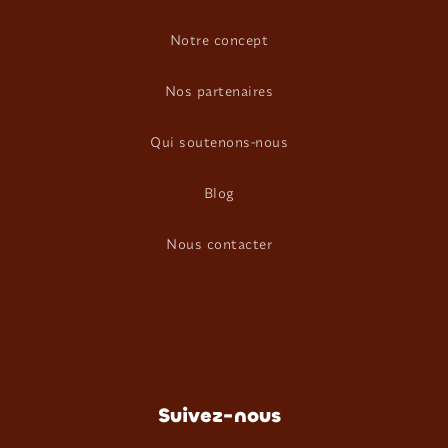
Notre concept
Nos partenaires
Qui soutenons-nous
Blog
Nous contacter
Suivez-nous