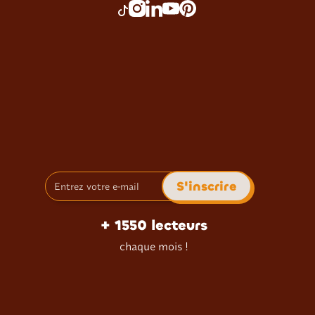
+ 1550 lecteurs
chaque mois !